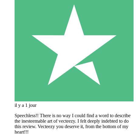
il y a 1 jour
Speechless!! There is no way I could find a word to describe
the inesteemable art of vecteezy. I felt deeply indebted to do
this review. Vecteezy you deserve it, from the bottom of my
heart!!!