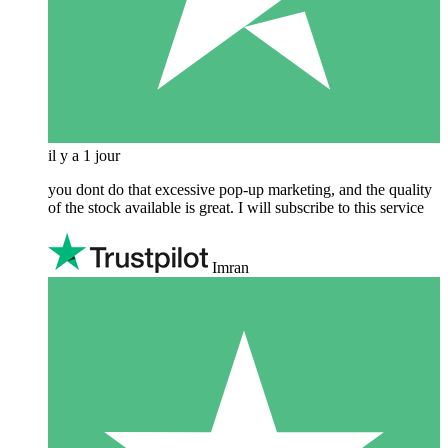
il y a 1 jour
you dont do that excessive pop-up marketing, and the quality
of the stock available is great. I will subscribe to this service
Imran