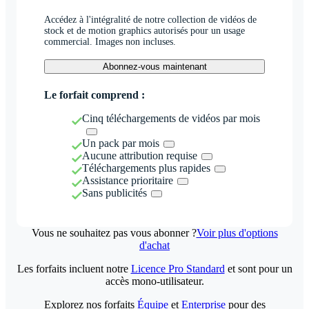
Accédez à l'intégralité de notre collection de vidéos de
stock et de motion graphics autorisés pour un usage
commercial. Images non incluses.
Abonnez-vous maintenant
Le forfait comprend :
Cinq téléchargements de vidéos par mois
Un pack par mois
Aucune attribution requise
Téléchargements plus rapides
Assistance prioritaire
Sans publicités
Vous ne souhaitez pas vous abonner ?
Voir plus d'options
d'achat
Les forfaits incluent notre
Licence Pro Standard
et sont pour un
accès mono-utilisateur.
Explorez nos forfaits
Équipe
et
Enterprise
pour des