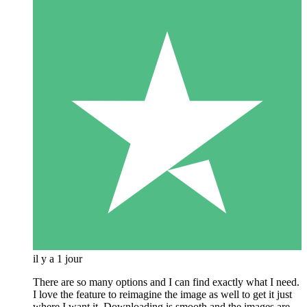
il y a 1 jour
There are so many options and I can find exactly what I need.
I love the feature to reimagine the image as well to get it just
where I want it. Downloading is smooth and the images are