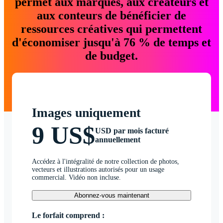
permet aux marques, aux créateurs et
aux conteurs de bénéficier de
ressources créatives qui permettent
d'économiser jusqu'à 76 % de temps et
de budget.
Images uniquement
9 US$
USD par mois facturé
annuellement
Accédez à l'intégralité de notre collection de photos,
vecteurs et illustrations autorisés pour un usage
commercial. Vidéo non incluse.
Abonnez-vous maintenant
Le forfait comprend :