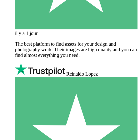
il y a 1 jour
The best platform to find assets for your design and
photography work. Their images are high quality and you can
find almost everything you need.
Reinaldo Lopez