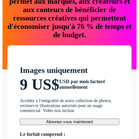
permet aux marques, aux créateurs et
aux conteurs de bénéficier de
ressources créatives qui permettent
d'économiser jusqu'à 76 % de temps et
de budget.
Images uniquement
9 US$
USD par mois facturé
annuellement
Accédez à l'intégralité de notre collection de photos,
vecteurs et illustrations autorisés pour un usage
commercial. Vidéo non incluse.
Abonnez-vous maintenant
Le forfait comprend :