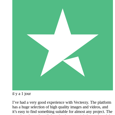
il y a 1 jour
I’ve had a very good experience with Vecteezy. The platform
has a huge selection of high quality images and videos, and
it’s easy to find something suitable for almost any project. The