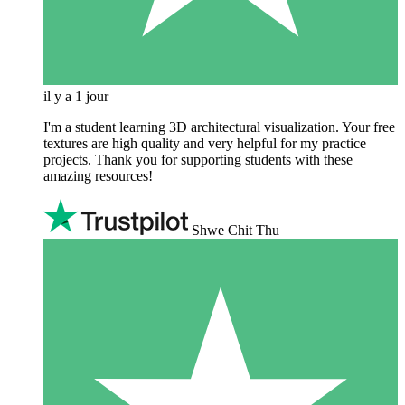
il y a 1 jour
I'm a student learning 3D architectural visualization. Your free
textures are high quality and very helpful for my practice
projects. Thank you for supporting students with these
amazing resources!
Shwe Chit Thu