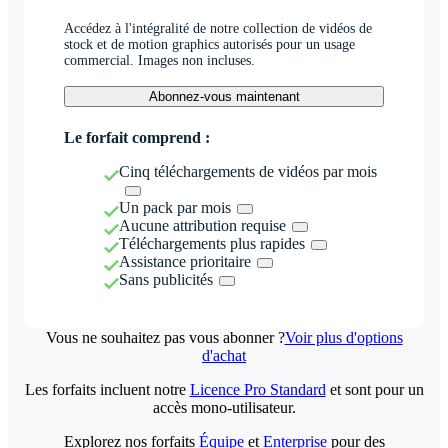
Accédez à l'intégralité de notre collection de vidéos de
stock et de motion graphics autorisés pour un usage
commercial. Images non incluses.
Abonnez-vous maintenant
Le forfait comprend :
Cinq téléchargements de vidéos par mois
Un pack par mois
Aucune attribution requise
Téléchargements plus rapides
Assistance prioritaire
Sans publicités
Vous ne souhaitez pas vous abonner ?
Voir plus d'options
d'achat
Les forfaits incluent notre
Licence Pro Standard
et sont pour un
accès mono-utilisateur.
Explorez nos forfaits
Équipe
et
Enterprise
pour des