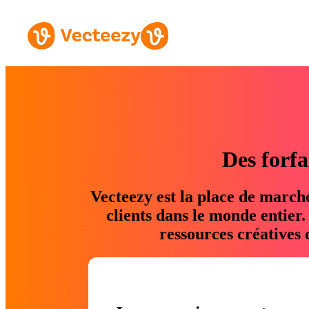
Des forfa
Vecteezy est la place de march
clients dans le monde entier
ressources créatives