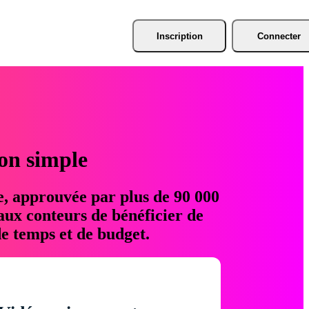
Inscription
Connecter
ion simple
e, approuvée par plus de 90 000
aux conteurs de bénéficier de
e temps et de budget.