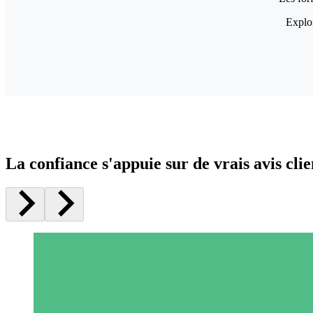
Explor
La confiance s'appuie sur de vrais avis clie