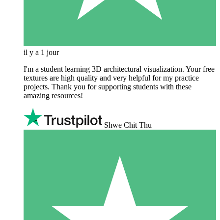
il y a 1 jour
I'm a student learning 3D architectural visualization. Your free
textures are high quality and very helpful for my practice
projects. Thank you for supporting students with these
amazing resources!
Shwe Chit Thu