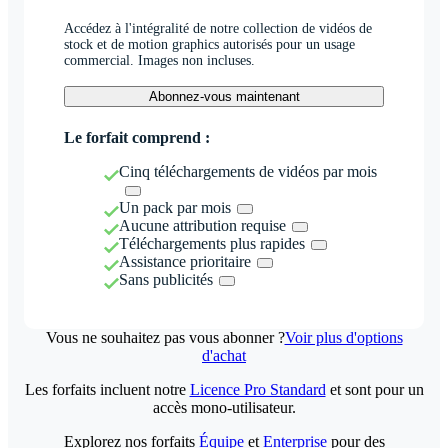
Accédez à l'intégralité de notre collection de vidéos de
stock et de motion graphics autorisés pour un usage
commercial. Images non incluses.
Abonnez-vous maintenant
Le forfait comprend :
Cinq téléchargements de vidéos par mois
Un pack par mois
Aucune attribution requise
Téléchargements plus rapides
Assistance prioritaire
Sans publicités
Vous ne souhaitez pas vous abonner ?
Voir plus d'options
d'achat
Les forfaits incluent notre
Licence Pro Standard
et sont pour un
accès mono-utilisateur.
Explorez nos forfaits
Équipe
et
Enterprise
pour des