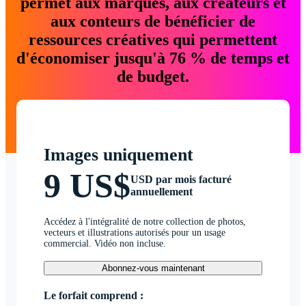
permet aux marques, aux créateurs et
aux conteurs de bénéficier de
ressources créatives qui permettent
d'économiser jusqu'à 76 % de temps et
de budget.
Images uniquement
9 US$
USD par mois facturé
annuellement
Accédez à l'intégralité de notre collection de photos,
vecteurs et illustrations autorisés pour un usage
commercial. Vidéo non incluse.
Abonnez-vous maintenant
Le forfait comprend :