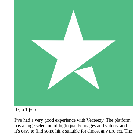
il y a 1 jour
I’ve had a very good experience with Vecteezy. The platform
has a huge selection of high quality images and videos, and
it’s easy to find something suitable for almost any project. The