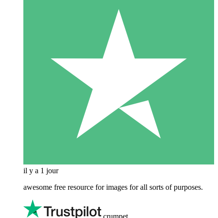
il y a 1 jour
awesome free resource for images for all sorts of purposes.
crumpet