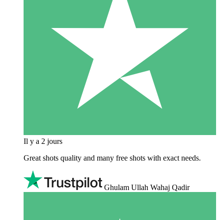
Il y a 2 jours
Great shots quality and many free shots with exact needs.
Ghulam Ullah Wahaj Qadir