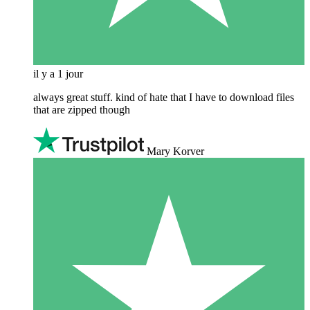
il y a 1 jour
always great stuff. kind of hate that I have to download files
that are zipped though
Mary Korver