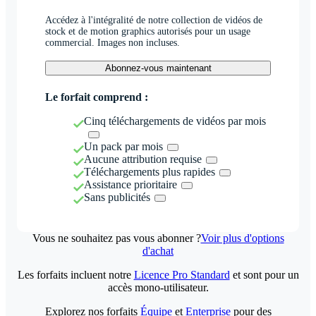
Accédez à l'intégralité de notre collection de vidéos de
stock et de motion graphics autorisés pour un usage
commercial. Images non incluses.
Abonnez-vous maintenant
Le forfait comprend :
Cinq téléchargements de vidéos par mois
Un pack par mois
Aucune attribution requise
Téléchargements plus rapides
Assistance prioritaire
Sans publicités
Vous ne souhaitez pas vous abonner ?
Voir plus d'options
d'achat
Les forfaits incluent notre
Licence Pro Standard
et sont pour un
accès mono-utilisateur.
Explorez nos forfaits
Équipe
et
Enterprise
pour des