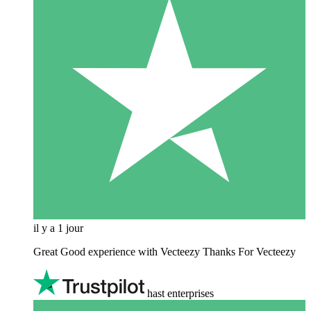
il y a 1 jour
Great Good experience with Vecteezy Thanks For Vecteezy
hast enterprises