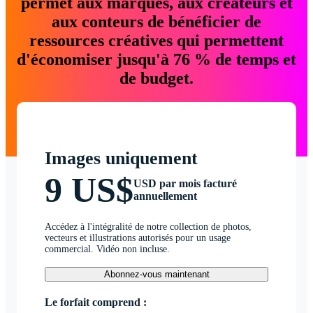
permet aux marques, aux créateurs et
aux conteurs de bénéficier de
ressources créatives qui permettent
d'économiser jusqu'à 76 % de temps et
de budget.
Images uniquement
9 US$
USD par mois facturé
annuellement
Accédez à l'intégralité de notre collection de photos,
vecteurs et illustrations autorisés pour un usage
commercial. Vidéo non incluse.
Abonnez-vous maintenant
Le forfait comprend :