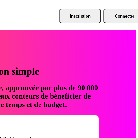
Inscription
Connecter
ion simple
e, approuvée par plus de 90 000
aux conteurs de bénéficier de
e temps et de budget.