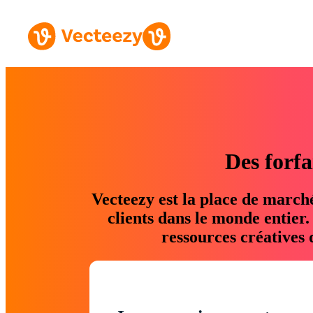
Des forfa
Vecteezy est la place de march
clients dans le monde entier
ressources créatives