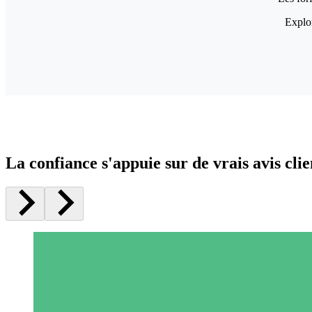
Explor
La confiance s'appuie sur de vrais avis clie