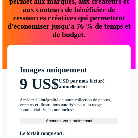
permet aux marques, aux créateurs et
aux conteurs de bénéficier de
ressources créatives qui permettent
d'économiser jusqu'à 76 % de temps et
de budget.
Images uniquement
9 US$
USD par mois facturé
annuellement
Accédez à l'intégralité de notre collection de photos,
vecteurs et illustrations autorisés pour un usage
commercial. Vidéo non incluse.
Abonnez-vous maintenant
Le forfait comprend :