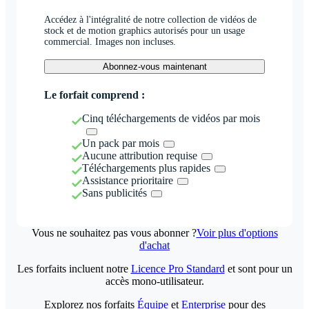
Accédez à l'intégralité de notre collection de vidéos de
stock et de motion graphics autorisés pour un usage
commercial. Images non incluses.
Abonnez-vous maintenant
Le forfait comprend :
Cinq téléchargements de vidéos par mois
Un pack par mois
Aucune attribution requise
Téléchargements plus rapides
Assistance prioritaire
Sans publicités
Vous ne souhaitez pas vous abonner ?
Voir plus d'options
d'achat
Les forfaits incluent notre
Licence Pro Standard
et sont pour un
accès mono-utilisateur.
Explorez nos forfaits
Équipe
et
Enterprise
pour des