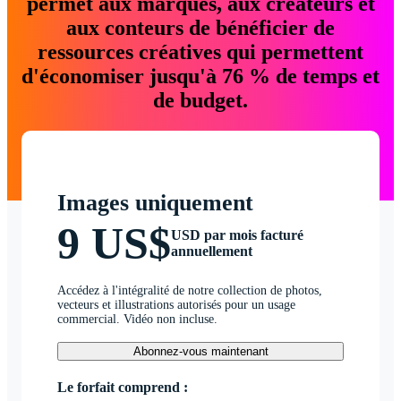
permet aux marques, aux créateurs et
aux conteurs de bénéficier de
ressources créatives qui permettent
d'économiser jusqu'à 76 % de temps et
de budget.
Images uniquement
9 US$
USD par mois facturé
annuellement
Accédez à l'intégralité de notre collection de photos,
vecteurs et illustrations autorisés pour un usage
commercial. Vidéo non incluse.
Abonnez-vous maintenant
Le forfait comprend :