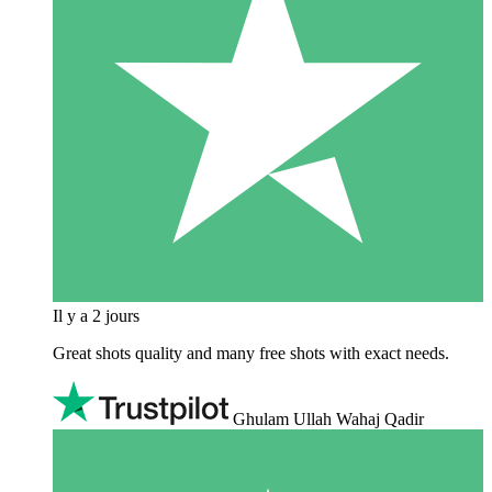
Il y a 2 jours
Great shots quality and many free shots with exact needs.
Ghulam Ullah Wahaj Qadir