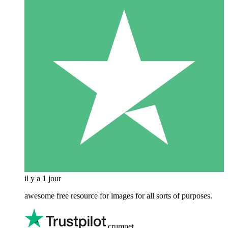
il y a 1 jour
awesome free resource for images for all sorts of purposes.
crumpet