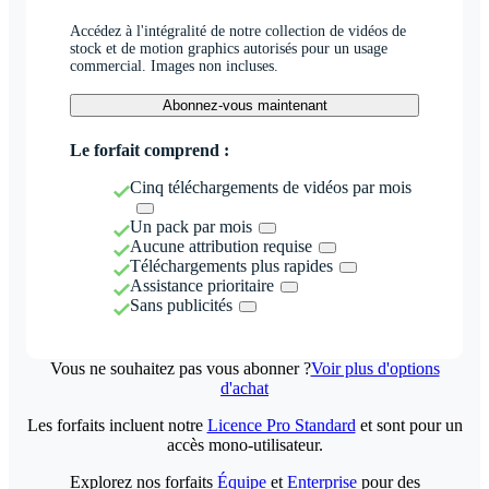
Accédez à l'intégralité de notre collection de vidéos de
stock et de motion graphics autorisés pour un usage
commercial. Images non incluses.
Abonnez-vous maintenant
Le forfait comprend :
Cinq téléchargements de vidéos par mois
Un pack par mois
Aucune attribution requise
Téléchargements plus rapides
Assistance prioritaire
Sans publicités
Vous ne souhaitez pas vous abonner ?
Voir plus d'options
d'achat
Les forfaits incluent notre
Licence Pro Standard
et sont pour un
accès mono-utilisateur.
Explorez nos forfaits
Équipe
et
Enterprise
pour des