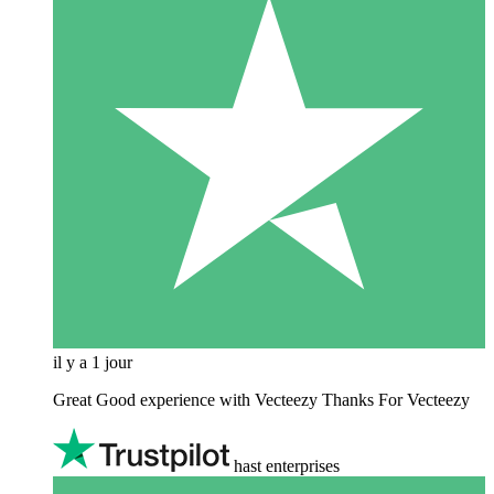
il y a 1 jour
Great Good experience with Vecteezy Thanks For Vecteezy
hast enterprises