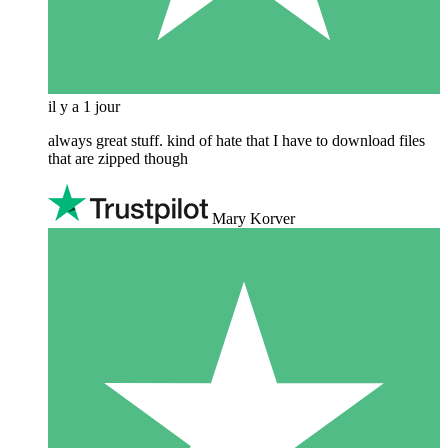
il y a 1 jour
always great stuff. kind of hate that I have to download files
that are zipped though
Mary Korver