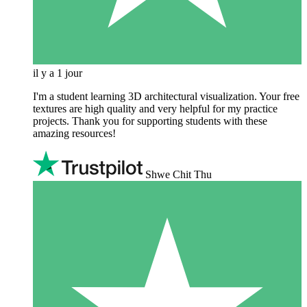
il y a 1 jour
I'm a student learning 3D architectural visualization. Your free
textures are high quality and very helpful for my practice
projects. Thank you for supporting students with these
amazing resources!
Shwe Chit Thu