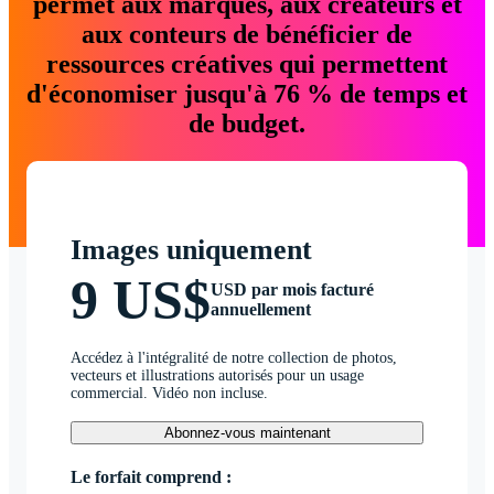
permet aux marques, aux créateurs et
aux conteurs de bénéficier de
ressources créatives qui permettent
d'économiser jusqu'à 76 % de temps et
de budget.
Images uniquement
9 US$
USD par mois facturé
annuellement
Accédez à l'intégralité de notre collection de photos,
vecteurs et illustrations autorisés pour un usage
commercial. Vidéo non incluse.
Abonnez-vous maintenant
Le forfait comprend :