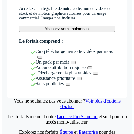
Accédez à l'intégralité de notre collection de vidéos de
stock et de motion graphics autorisés pour un usage
commercial. Images non incluses.
Abonnez-vous maintenant
Le forfait comprend :
Cinq téléchargements de vidéos par mois
Un pack par mois
Aucune attribution requise
Téléchargements plus rapides
Assistance prioritaire
Sans publicités
Vous ne souhaitez pas vous abonner ?
Voir plus d'options
d'achat
Les forfaits incluent notre
Licence Pro Standard
et sont pour un
accès mono-utilisateur.
Explorez nos forfaits
Équipe
et
Enterprise
pour des