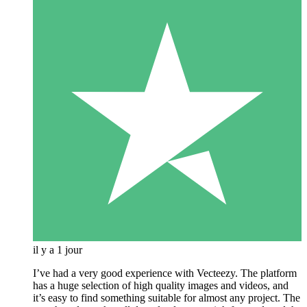
il y a 1 jour
I’ve had a very good experience with Vecteezy. The platform
has a huge selection of high quality images and videos, and
it’s easy to find something suitable for almost any project. The