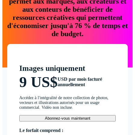
permet aux marques, aux créateurs et
aux conteurs de bénéficier de
ressources créatives qui permettent
d'économiser jusqu'à 76 % de temps et
de budget.
Images uniquement
9 US$
USD par mois facturé
annuellement
Accédez à l'intégralité de notre collection de photos,
vecteurs et illustrations autorisés pour un usage
commercial. Vidéo non incluse.
Abonnez-vous maintenant
Le forfait comprend :