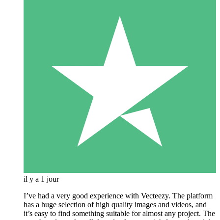
il y a 1 jour
I’ve had a very good experience with Vecteezy. The platform
has a huge selection of high quality images and videos, and
it’s easy to find something suitable for almost any project. The