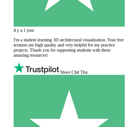
il y a 1 jour
I'm a student learning 3D architectural visualization. Your free
textures are high quality and very helpful for my practice
projects. Thank you for supporting students with these
amazing resources!
Shwe Chit Thu