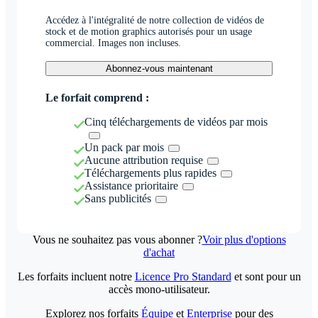
Accédez à l'intégralité de notre collection de vidéos de
stock et de motion graphics autorisés pour un usage
commercial. Images non incluses.
Abonnez-vous maintenant
Le forfait comprend :
Cinq téléchargements de vidéos par mois
Un pack par mois
Aucune attribution requise
Téléchargements plus rapides
Assistance prioritaire
Sans publicités
Vous ne souhaitez pas vous abonner ?
Voir plus d'options
d'achat
Les forfaits incluent notre
Licence Pro Standard
et sont pour un
accès mono-utilisateur.
Explorez nos forfaits
Équipe
et
Enterprise
pour des