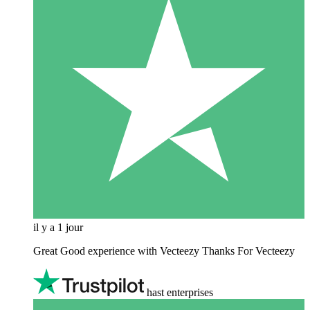
il y a 1 jour
Great Good experience with Vecteezy Thanks For Vecteezy
hast enterprises