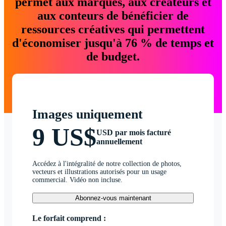
permet aux marques, aux créateurs et
aux conteurs de bénéficier de
ressources créatives qui permettent
d'économiser jusqu'à 76 % de temps et
de budget.
Images uniquement
9 US$
USD par mois facturé
annuellement
Accédez à l'intégralité de notre collection de photos,
vecteurs et illustrations autorisés pour un usage
commercial. Vidéo non incluse.
Abonnez-vous maintenant
Le forfait comprend :