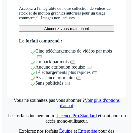
Accédez à l'intégralité de notre collection de vidéos de
stock et de motion graphics autorisés pour un usage
commercial. Images non incluses.
Abonnez-vous maintenant
Le forfait comprend :
Cinq téléchargements de vidéos par mois
Un pack par mois
Aucune attribution requise
Téléchargements plus rapides
Assistance prioritaire
Sans publicités
Vous ne souhaitez pas vous abonner ?
Voir plus d'options
d'achat
Les forfaits incluent notre
Licence Pro Standard
et sont pour un
accès mono-utilisateur.
Explorez nos forfaits
Équipe
et
Enterprise
pour des