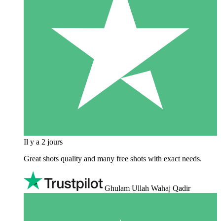
Il y a 2 jours
Great shots quality and many free shots with exact needs.
Ghulam Ullah Wahaj Qadir