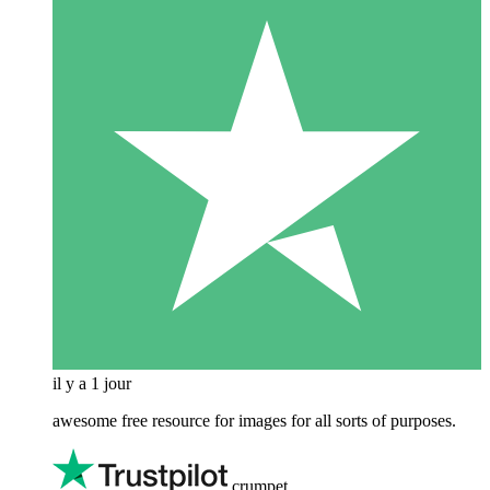
il y a 1 jour
awesome free resource for images for all sorts of purposes.
crumpet