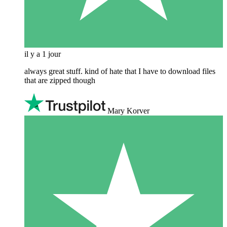
il y a 1 jour
always great stuff. kind of hate that I have to download files
that are zipped though
Mary Korver