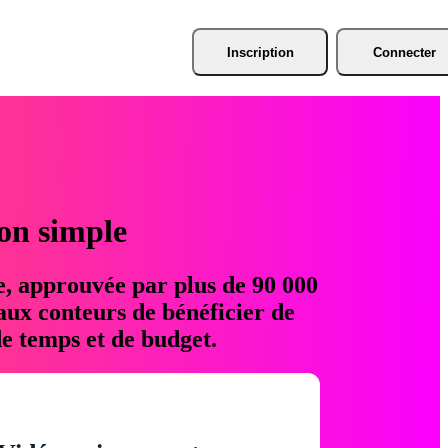
Inscription
Connecter
ion simple
e, approuvée par plus de 90 000
aux conteurs de bénéficier de
e temps et de budget.