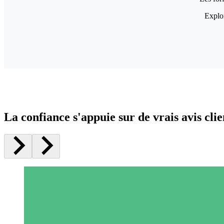
Explor
La confiance s'appuie sur de vrais avis clie