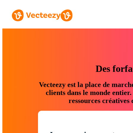
Des forfa
Vecteezy est la place de march
clients dans le monde entier
ressources créatives