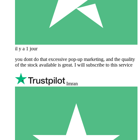
il y a 1 jour
you dont do that excessive pop-up marketing, and the quality
of the stock available is great. I will subscribe to this service
Imran