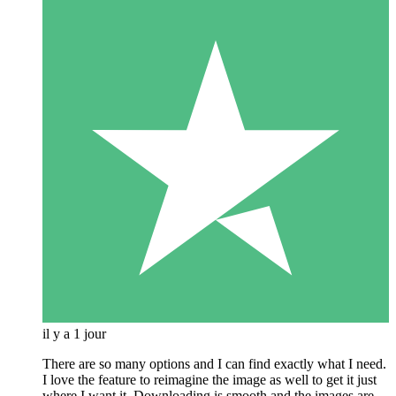
il y a 1 jour
There are so many options and I can find exactly what I need.
I love the feature to reimagine the image as well to get it just
where I want it. Downloading is smooth and the images are