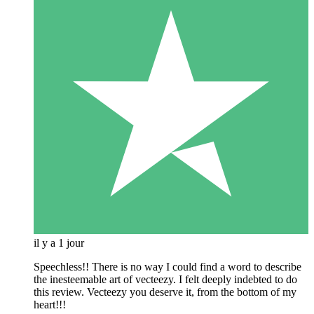
il y a 1 jour
Speechless!! There is no way I could find a word to describe
the inesteemable art of vecteezy. I felt deeply indebted to do
this review. Vecteezy you deserve it, from the bottom of my
heart!!!