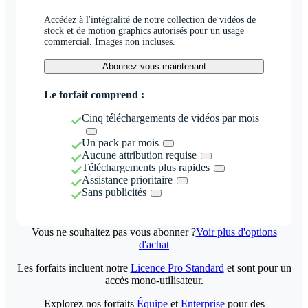
Accédez à l'intégralité de notre collection de vidéos de
stock et de motion graphics autorisés pour un usage
commercial. Images non incluses.
Abonnez-vous maintenant
Le forfait comprend :
Cinq téléchargements de vidéos par mois
Un pack par mois
Aucune attribution requise
Téléchargements plus rapides
Assistance prioritaire
Sans publicités
Vous ne souhaitez pas vous abonner ?
Voir plus d'options
d'achat
Les forfaits incluent notre
Licence Pro Standard
et sont pour un
accès mono-utilisateur.
Explorez nos forfaits
Équipe
et
Enterprise
pour des