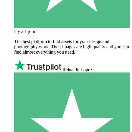
il y a 1 jour
The best platform to find assets for your design and
photography work. Their images are high quality and you can
find almost everything you need.
Reinaldo Lopez