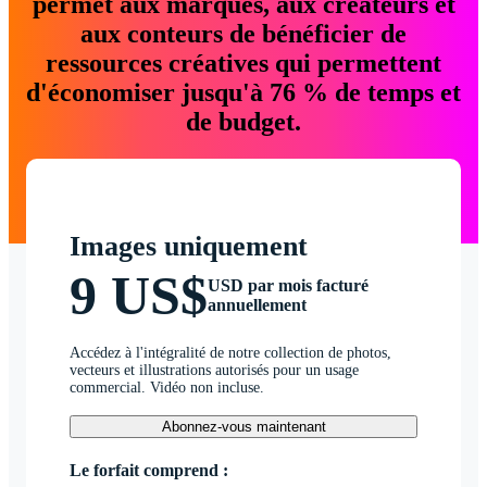
permet aux marques, aux créateurs et
aux conteurs de bénéficier de
ressources créatives qui permettent
d'économiser jusqu'à 76 % de temps et
de budget.
Images uniquement
9 US$
USD par mois facturé
annuellement
Accédez à l'intégralité de notre collection de photos,
vecteurs et illustrations autorisés pour un usage
commercial. Vidéo non incluse.
Abonnez-vous maintenant
Le forfait comprend :