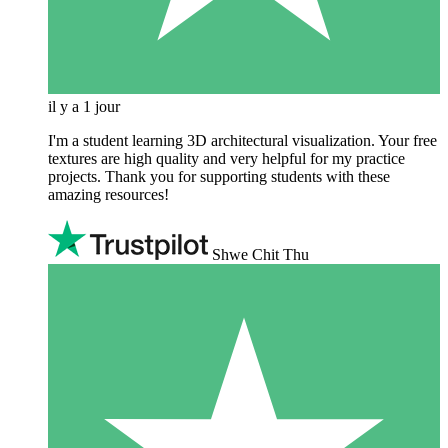
il y a 1 jour
I'm a student learning 3D architectural visualization. Your free
textures are high quality and very helpful for my practice
projects. Thank you for supporting students with these
amazing resources!
Shwe Chit Thu