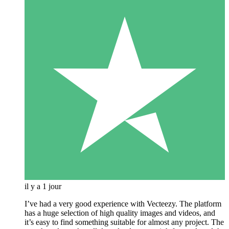
il y a 1 jour
I’ve had a very good experience with Vecteezy. The platform
has a huge selection of high quality images and videos, and
it’s easy to find something suitable for almost any project. The