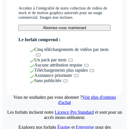
Accédez à l'intégralité de notre collection de vidéos de
stock et de motion graphics autorisés pour un usage
commercial. Images non incluses.
Abonnez-vous maintenant
Le forfait comprend :
Cinq téléchargements de vidéos par mois
Un pack par mois
Aucune attribution requise
Téléchargements plus rapides
Assistance prioritaire
Sans publicités
Vous ne souhaitez pas vous abonner ?
Voir plus d'options
d'achat
Les forfaits incluent notre
Licence Pro Standard
et sont pour un
accès mono-utilisateur.
Explorez nos forfaits
Équipe
et
Enterprise
pour des