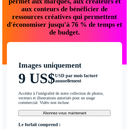
permet aux marques, aux créateurs et
aux conteurs de bénéficier de
ressources créatives qui permettent
d'économiser jusqu'à 76 % de temps et
de budget.
Images uniquement
9 US$
USD par mois facturé
annuellement
Accédez à l'intégralité de notre collection de photos,
vecteurs et illustrations autorisés pour un usage
commercial. Vidéo non incluse.
Abonnez-vous maintenant
Le forfait comprend :