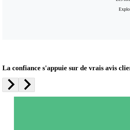
Explor
La confiance s'appuie sur de vrais avis clie