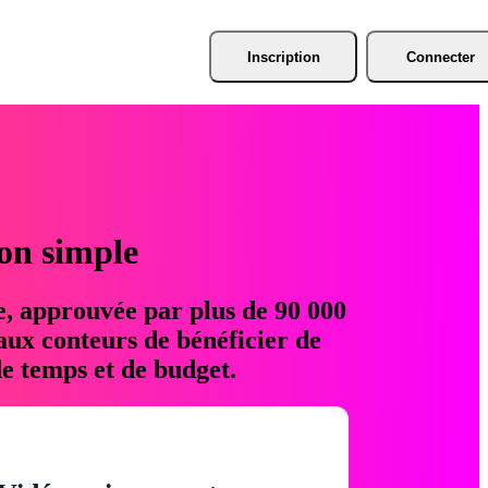
Inscription
Connecter
ion simple
e, approuvée par plus de 90 000
aux conteurs de bénéficier de
e temps et de budget.