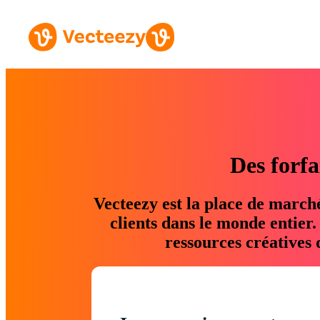
Des forfa
Vecteezy est la place de march
clients dans le monde entier
ressources créatives