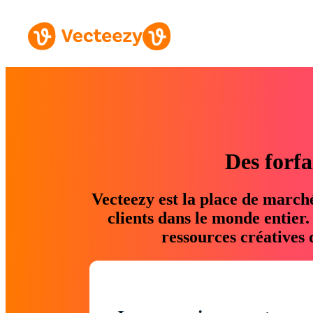
Des forfa
Vecteezy est la place de march
clients dans le monde entier
ressources créatives