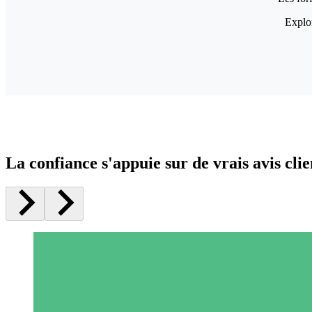
Explor
La confiance s'appuie sur de vrais avis clie