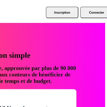
Inscription
Connecter
ion simple
e, approuvée par plus de 90 000
aux conteurs de bénéficier de
e temps et de budget.