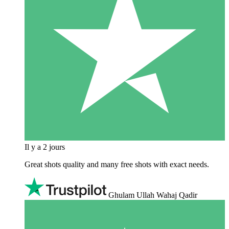
Il y a 2 jours
Great shots quality and many free shots with exact needs.
Ghulam Ullah Wahaj Qadir