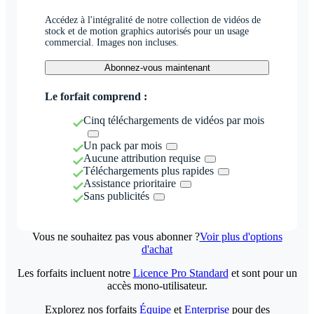
Accédez à l'intégralité de notre collection de vidéos de
stock et de motion graphics autorisés pour un usage
commercial. Images non incluses.
Abonnez-vous maintenant
Le forfait comprend :
Cinq téléchargements de vidéos par mois
Un pack par mois
Aucune attribution requise
Téléchargements plus rapides
Assistance prioritaire
Sans publicités
Vous ne souhaitez pas vous abonner ?
Voir plus d'options
d'achat
Les forfaits incluent notre
Licence Pro Standard
et sont pour un
accès mono-utilisateur.
Explorez nos forfaits
Équipe
et
Enterprise
pour des