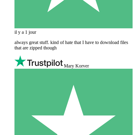
il y a 1 jour
always great stuff. kind of hate that I have to download files
that are zipped though
Mary Korver