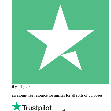
il y a 1 jour
awesome free resource for images for all sorts of purposes.
crumpet