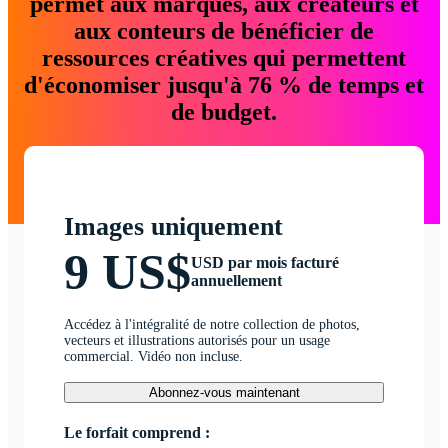
permet aux marques, aux créateurs et
aux conteurs de bénéficier de
ressources créatives qui permettent
d'économiser jusqu'à 76 % de temps et
de budget.
Images uniquement
9 US$
USD par mois facturé
annuellement
Accédez à l'intégralité de notre collection de photos,
vecteurs et illustrations autorisés pour un usage
commercial. Vidéo non incluse.
Abonnez-vous maintenant
Le forfait comprend :