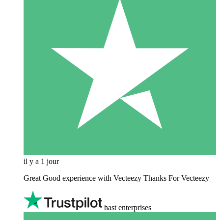
il y a 1 jour
Great Good experience with Vecteezy Thanks For Vecteezy
hast enterprises