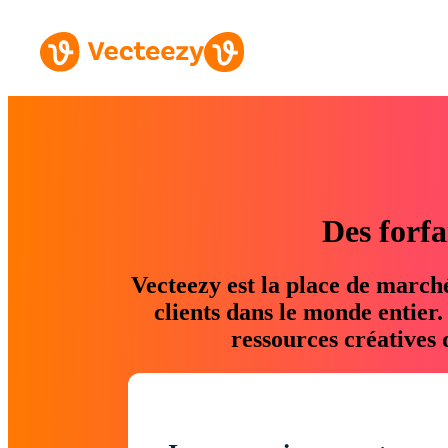
Des forfa
Vecteezy est la place de march
clients dans le monde entier
ressources créatives