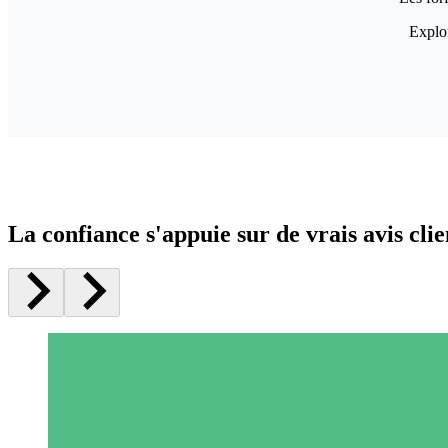
Explor
La confiance s'appuie sur de vrais avis clie