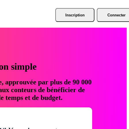
Inscription
Connecter
ion simple
e, approuvée par plus de 90 000
aux conteurs de bénéficier de
e temps et de budget.