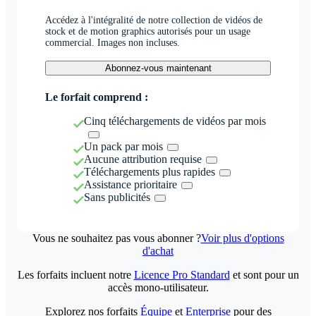
Accédez à l'intégralité de notre collection de vidéos de
stock et de motion graphics autorisés pour un usage
commercial. Images non incluses.
Abonnez-vous maintenant
Le forfait comprend :
Cinq téléchargements de vidéos par mois
Un pack par mois
Aucune attribution requise
Téléchargements plus rapides
Assistance prioritaire
Sans publicités
Vous ne souhaitez pas vous abonner ?
Voir plus d'options
d'achat
Les forfaits incluent notre
Licence Pro Standard
et sont pour un
accès mono-utilisateur.
Explorez nos forfaits
Équipe
et
Enterprise
pour des