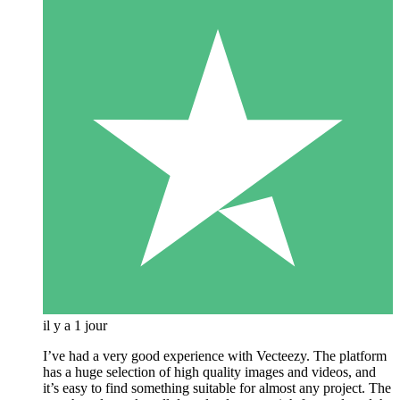
il y a 1 jour
I’ve had a very good experience with Vecteezy. The platform
has a huge selection of high quality images and videos, and
it’s easy to find something suitable for almost any project. The