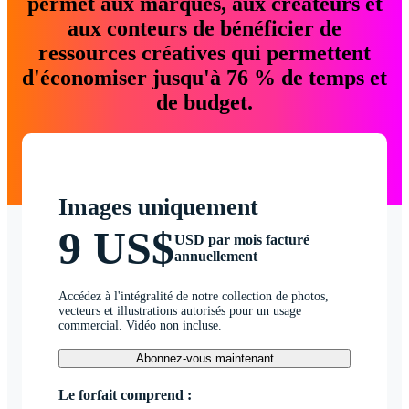
permet aux marques, aux créateurs et
aux conteurs de bénéficier de
ressources créatives qui permettent
d'économiser jusqu'à 76 % de temps et
de budget.
Images uniquement
9 US$
USD par mois facturé
annuellement
Accédez à l'intégralité de notre collection de photos,
vecteurs et illustrations autorisés pour un usage
commercial. Vidéo non incluse.
Abonnez-vous maintenant
Le forfait comprend :