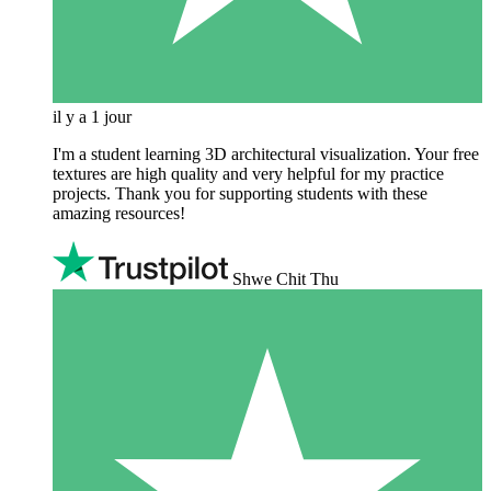
il y a 1 jour
I'm a student learning 3D architectural visualization. Your free
textures are high quality and very helpful for my practice
projects. Thank you for supporting students with these
amazing resources!
Shwe Chit Thu