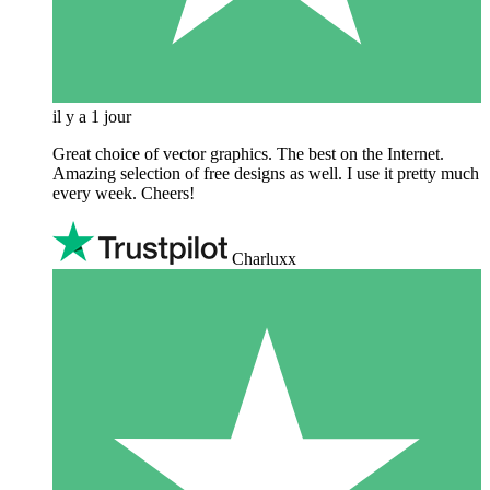
il y a 1 jour
Great choice of vector graphics. The best on the Internet.
Amazing selection of free designs as well. I use it pretty much
every week. Cheers!
Charluxx