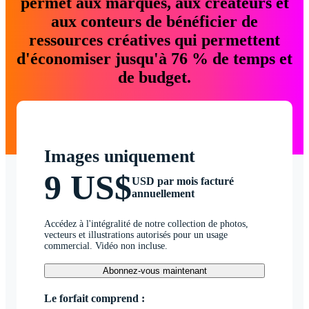
permet aux marques, aux créateurs et
aux conteurs de bénéficier de
ressources créatives qui permettent
d'économiser jusqu'à 76 % de temps et
de budget.
Images uniquement
9 US$
USD par mois facturé
annuellement
Accédez à l'intégralité de notre collection de photos,
vecteurs et illustrations autorisés pour un usage
commercial. Vidéo non incluse.
Abonnez-vous maintenant
Le forfait comprend :