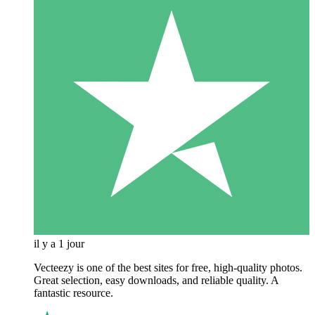
il y a 1 jour
Vecteezy is one of the best sites for free, high‑quality photos.
Great selection, easy downloads, and reliable quality. A
fantastic resource.