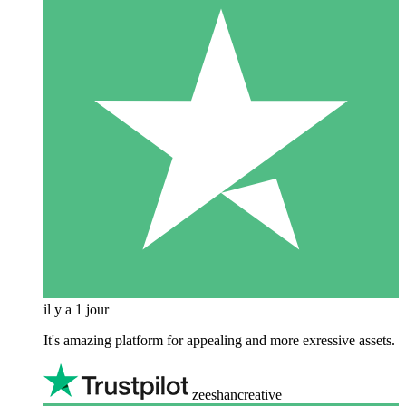
il y a 1 jour
It's amazing platform for appealing and more exressive assets.
zeeshancreative