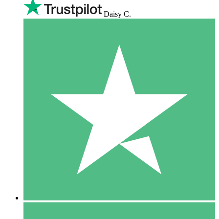
Daisy C.