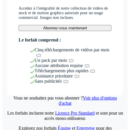
Accédez à l'intégralité de notre collection de vidéos de
stock et de motion graphics autorisés pour un usage
commercial. Images non incluses.
Abonnez-vous maintenant
Le forfait comprend :
Cinq téléchargements de vidéos par mois
Un pack par mois
Aucune attribution requise
Téléchargements plus rapides
Assistance prioritaire
Sans publicités
Vous ne souhaitez pas vous abonner ?
Voir plus d'options
d'achat
Les forfaits incluent notre
Licence Pro Standard
et sont pour un
accès mono-utilisateur.
Explorez nos forfaits
Équipe
et
Enterprise
pour des