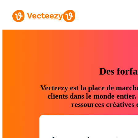
Des forfa
Vecteezy est la place de march
clients dans le monde entier
ressources créatives