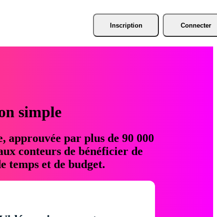
Inscription
Connecter
ion simple
e, approuvée par plus de 90 000
aux conteurs de bénéficier de
e temps et de budget.