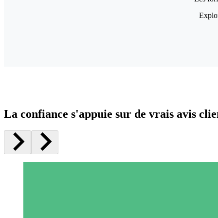
Explor
La confiance s'appuie sur de vrais avis clie