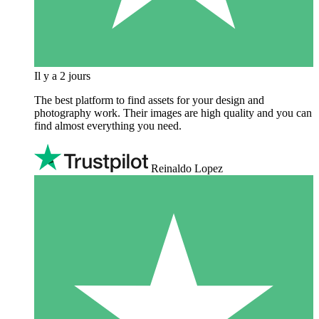
Il y a 2 jours
The best platform to find assets for your design and
photography work. Their images are high quality and you can
find almost everything you need.
Reinaldo Lopez