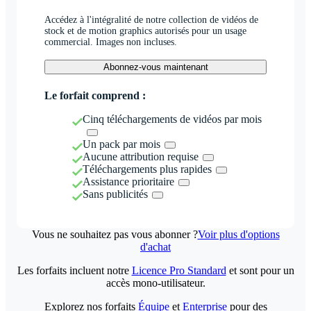
Accédez à l'intégralité de notre collection de vidéos de
stock et de motion graphics autorisés pour un usage
commercial. Images non incluses.
Abonnez-vous maintenant
Le forfait comprend :
Cinq téléchargements de vidéos par mois
Un pack par mois
Aucune attribution requise
Téléchargements plus rapides
Assistance prioritaire
Sans publicités
Vous ne souhaitez pas vous abonner ?
Voir plus d'options
d'achat
Les forfaits incluent notre
Licence Pro Standard
et sont pour un
accès mono-utilisateur.
Explorez nos forfaits
Équipe
et
Enterprise
pour des