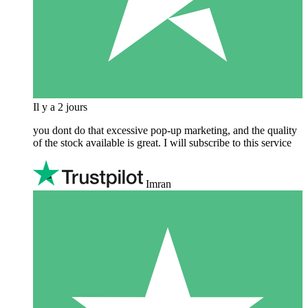
Il y a 2 jours
you dont do that excessive pop-up marketing, and the quality
of the stock available is great. I will subscribe to this service
Imran