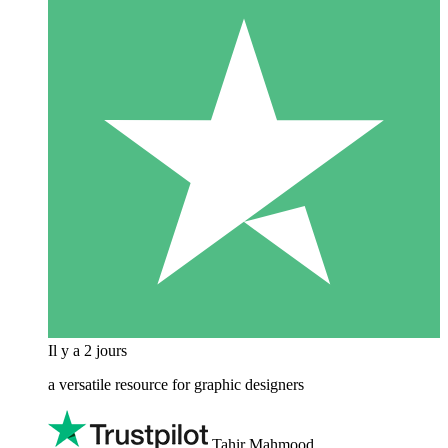
Il y a 2 jours
a versatile resource for graphic designers
Tahir Mahmood