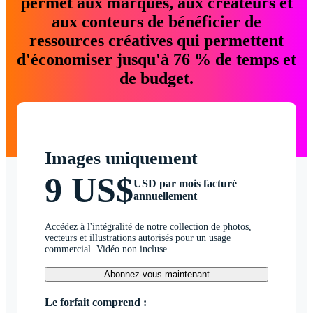
permet aux marques, aux créateurs et
aux conteurs de bénéficier de
ressources créatives qui permettent
d'économiser jusqu'à 76 % de temps et
de budget.
Images uniquement
9 US$
USD par mois facturé
annuellement
Accédez à l'intégralité de notre collection de photos,
vecteurs et illustrations autorisés pour un usage
commercial. Vidéo non incluse.
Abonnez-vous maintenant
Le forfait comprend :