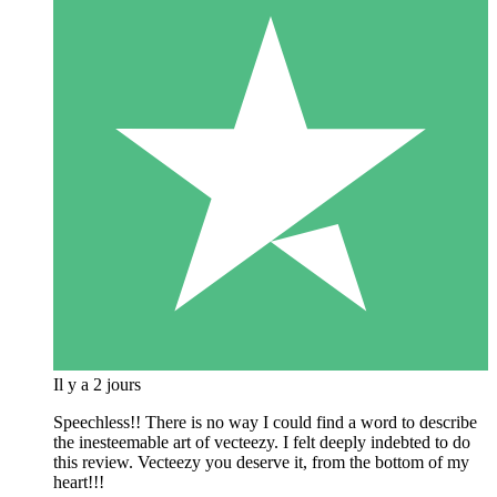
Il y a 2 jours
Speechless!! There is no way I could find a word to describe
the inesteemable art of vecteezy. I felt deeply indebted to do
this review. Vecteezy you deserve it, from the bottom of my
heart!!!