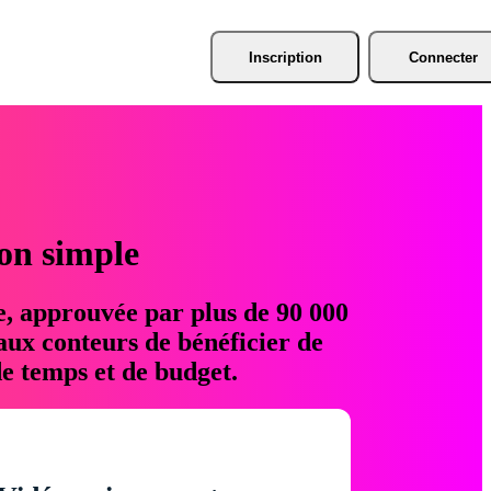
Inscription
Connecter
ion simple
e, approuvée par plus de 90 000
aux conteurs de bénéficier de
e temps et de budget.