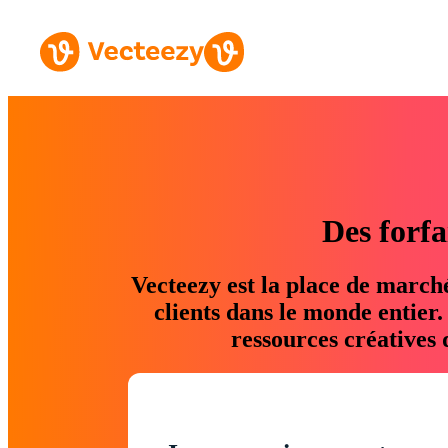
Des forfa
Vecteezy est la place de march
clients dans le monde entier
ressources créatives