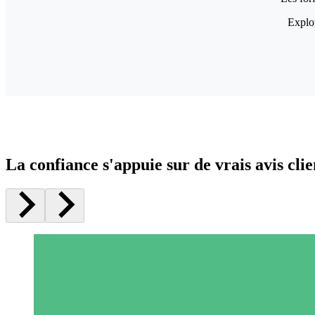
Explor
La confiance s'appuie sur de vrais avis clie