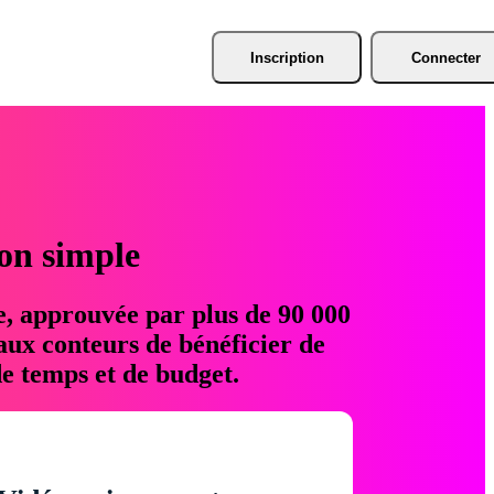
Inscription
Connecter
ion simple
e, approuvée par plus de 90 000
aux conteurs de bénéficier de
e temps et de budget.