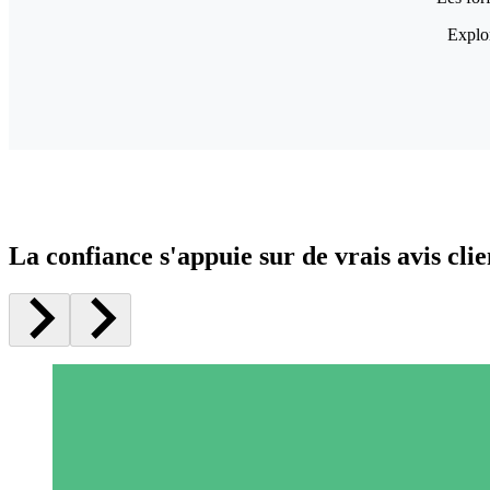
Explor
La confiance s'appuie sur de vrais avis clie