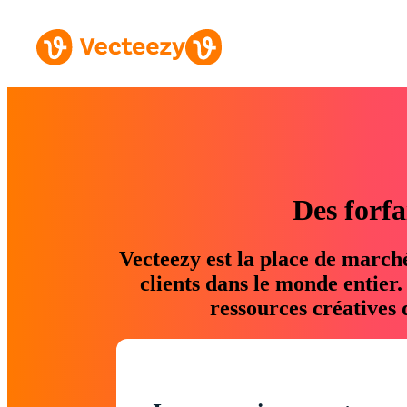
Des forfa
Vecteezy est la place de march
clients dans le monde entier
ressources créatives