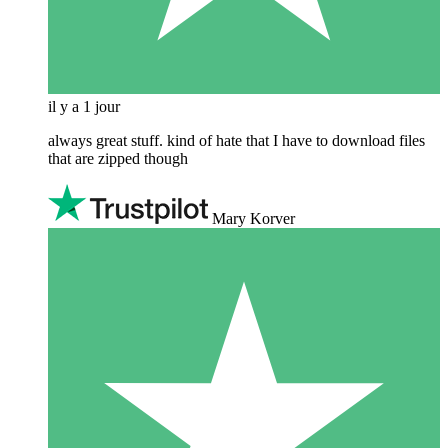
il y a 1 jour
always great stuff. kind of hate that I have to download files
that are zipped though
Mary Korver