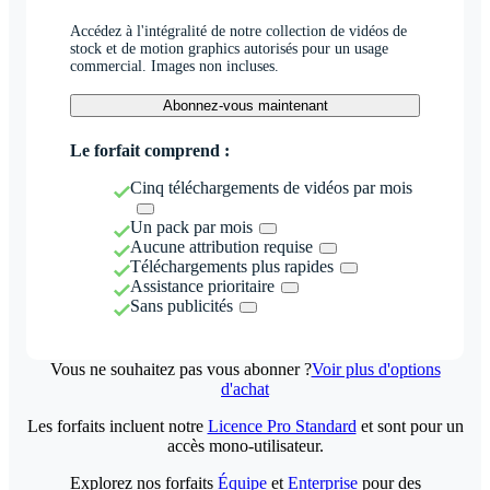
Accédez à l'intégralité de notre collection de vidéos de
stock et de motion graphics autorisés pour un usage
commercial. Images non incluses.
Abonnez-vous maintenant
Le forfait comprend :
Cinq téléchargements de vidéos par mois
Un pack par mois
Aucune attribution requise
Téléchargements plus rapides
Assistance prioritaire
Sans publicités
Vous ne souhaitez pas vous abonner ?
Voir plus d'options
d'achat
Les forfaits incluent notre
Licence Pro Standard
et sont pour un
accès mono-utilisateur.
Explorez nos forfaits
Équipe
et
Enterprise
pour des