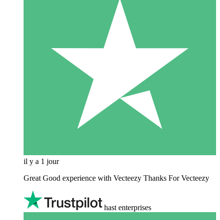
il y a 1 jour
Great Good experience with Vecteezy Thanks For Vecteezy
hast enterprises