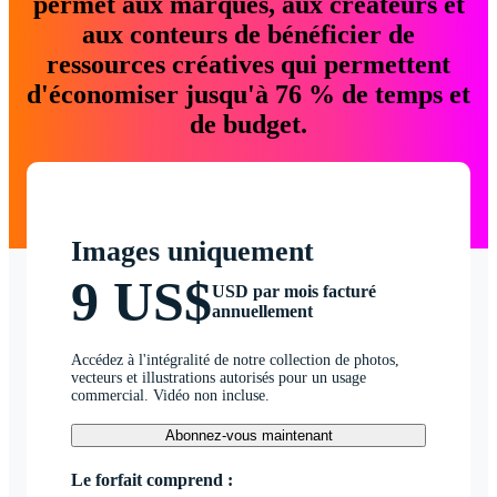
permet aux marques, aux créateurs et
aux conteurs de bénéficier de
ressources créatives qui permettent
d'économiser jusqu'à 76 % de temps et
de budget.
Images uniquement
9 US$
USD par mois facturé
annuellement
Accédez à l'intégralité de notre collection de photos,
vecteurs et illustrations autorisés pour un usage
commercial. Vidéo non incluse.
Abonnez-vous maintenant
Le forfait comprend :