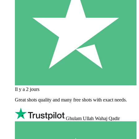
Il y a 2 jours
Great shots quality and many free shots with exact needs.
Ghulam Ullah Wahaj Qadir