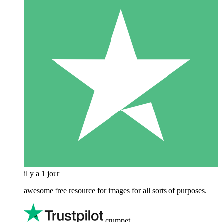
il y a 1 jour
awesome free resource for images for all sorts of purposes.
crumpet