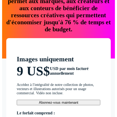
permet aux marques, aux créateurs et
aux conteurs de bénéficier de
ressources créatives qui permettent
d'économiser jusqu'à 76 % de temps et
de budget.
Images uniquement
9 US$
USD par mois facturé
annuellement
Accédez à l'intégralité de notre collection de photos,
vecteurs et illustrations autorisés pour un usage
commercial. Vidéo non incluse.
Abonnez-vous maintenant
Le forfait comprend :