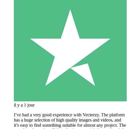
il y a 1 jour
I’ve had a very good experience with Vecteezy. The platform
has a huge selection of high quality images and videos, and
it’s easy to find something suitable for almost any project. The