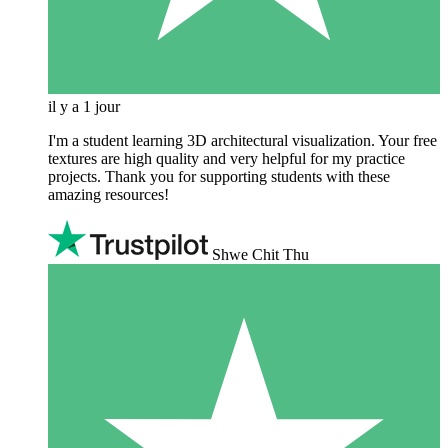
il y a 1 jour
I'm a student learning 3D architectural visualization. Your free
textures are high quality and very helpful for my practice
projects. Thank you for supporting students with these
amazing resources!
Shwe Chit Thu