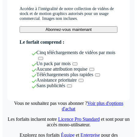
Accédez à l'intégralité de notre collection de vidéos de
stock et de motion graphics autorisés pour un usage
commercial. Images non incluses.
Abonnez-vous maintenant
Le forfait comprend :
Cinq téléchargements de vidéos par mois
Un pack par mois
Aucune attribution requise
Téléchargements plus rapides
Assistance prioritaire
Sans publicités
Vous ne souhaitez pas vous abonner ?
Voir plus d'options
d'achat
Les forfaits incluent notre
Licence Pro Standard
et sont pour un
accès mono-utilisateur.
Explorez nos forfaits
Équipe
et
Enterprise
pour des