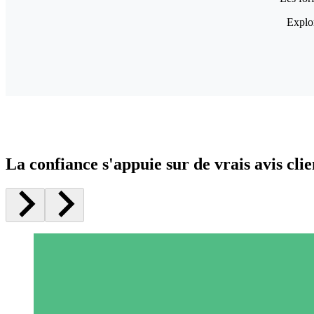
Explor
La confiance s'appuie sur de vrais avis clie