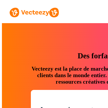
Des forfa
Vecteezy est la place de march
clients dans le monde entier
ressources créatives