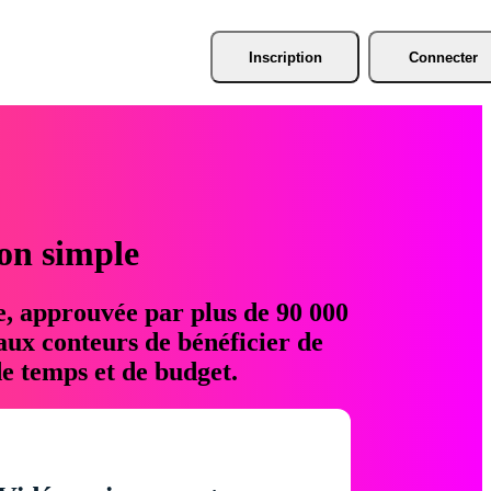
Inscription
Connecter
ion simple
e, approuvée par plus de 90 000
aux conteurs de bénéficier de
e temps et de budget.