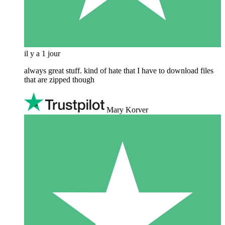
il y a 1 jour
always great stuff. kind of hate that I have to download files
that are zipped though
Mary Korver