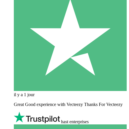
il y a 1 jour
Great Good experience with Vecteezy Thanks For Vecteezy
hast enterprises