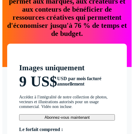
permet aux marques, aux créateurs et
aux conteurs de bénéficier de
ressources créatives qui permettent
d'économiser jusqu'à 76 % de temps et
de budget.
Images uniquement
9 US$
USD par mois facturé
annuellement
Accédez à l'intégralité de notre collection de photos,
vecteurs et illustrations autorisés pour un usage
commercial. Vidéo non incluse.
Abonnez-vous maintenant
Le forfait comprend :