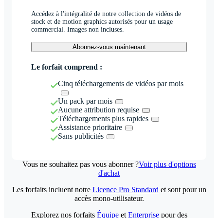
Accédez à l'intégralité de notre collection de vidéos de
stock et de motion graphics autorisés pour un usage
commercial. Images non incluses.
Abonnez-vous maintenant
Le forfait comprend :
Cinq téléchargements de vidéos par mois
Un pack par mois
Aucune attribution requise
Téléchargements plus rapides
Assistance prioritaire
Sans publicités
Vous ne souhaitez pas vous abonner ?
Voir plus d'options
d'achat
Les forfaits incluent notre
Licence Pro Standard
et sont pour un
accès mono-utilisateur.
Explorez nos forfaits
Équipe
et
Enterprise
pour des