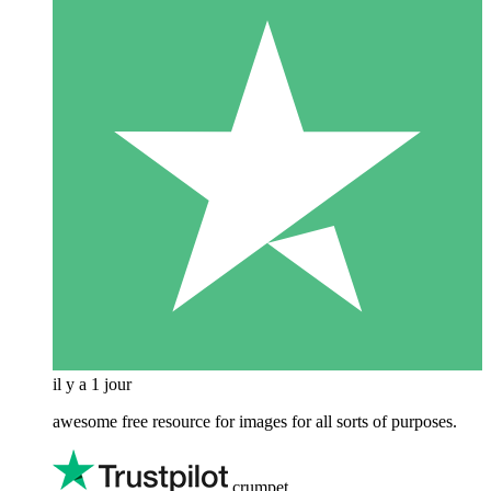
il y a 1 jour
awesome free resource for images for all sorts of purposes.
crumpet