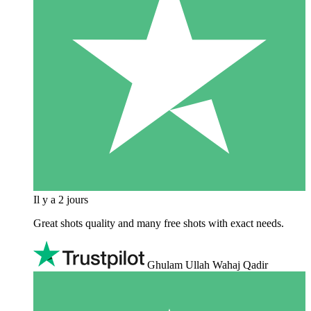
Il y a 2 jours
Great shots quality and many free shots with exact needs.
Ghulam Ullah Wahaj Qadir