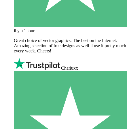
il y a 1 jour
Great choice of vector graphics. The best on the Internet.
Amazing selection of free designs as well. I use it pretty much
every week. Cheers!
Charluxx