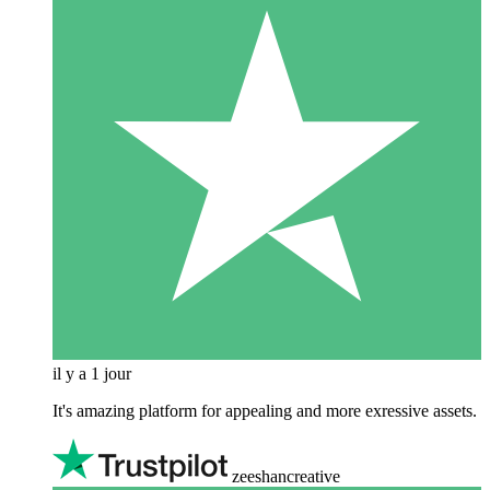
il y a 1 jour
It's amazing platform for appealing and more exressive assets.
zeeshancreative