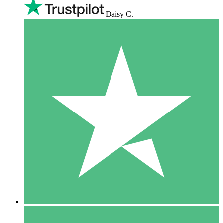
Daisy C.