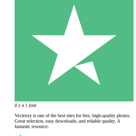
il y a 1 jour
Vecteezy is one of the best sites for free, high‑quality photos.
Great selection, easy downloads, and reliable quality. A
fantastic resource.