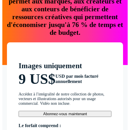
permet aux marques, aux créateurs et
aux conteurs de bénéficier de
ressources créatives qui permettent
d'économiser jusqu'à 76 % de temps et
de budget.
Images uniquement
9 US$
USD par mois facturé
annuellement
Accédez à l'intégralité de notre collection de photos,
vecteurs et illustrations autorisés pour un usage
commercial. Vidéo non incluse.
Abonnez-vous maintenant
Le forfait comprend :