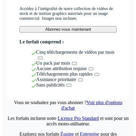
Accédez à l'intégralité de notre collection de vidéos de
stock et de motion graphics autorisés pour un usage
commercial. Images non incluses.
Abonnez-vous maintenant
Le forfait comprend :
Cinq téléchargements de vidéos par mois
Un pack par mois
Aucune attribution requise
Téléchargements plus rapides
Assistance prioritaire
Sans publicités
Vous ne souhaitez pas vous abonner ?
Voir plus d'options
d'achat
Les forfaits incluent notre
Licence Pro Standard
et sont pour un
accès mono-utilisateur.
Explorez nos forfaits
Équipe
et
Enterprise
pour des