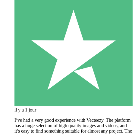
il y a 1 jour
I’ve had a very good experience with Vecteezy. The platform
has a huge selection of high quality images and videos, and
it’s easy to find something suitable for almost any project. The