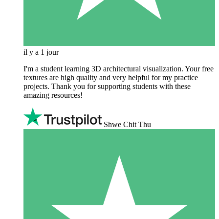
il y a 1 jour
I'm a student learning 3D architectural visualization. Your free
textures are high quality and very helpful for my practice
projects. Thank you for supporting students with these
amazing resources!
Shwe Chit Thu