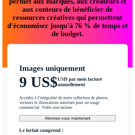
permet aux marques, aux créateurs et
aux conteurs de bénéficier de
ressources créatives qui permettent
d'économiser jusqu'à 76 % de temps et
de budget.
Images uniquement
9 US$
USD par mois facturé
annuellement
Accédez à l'intégralité de notre collection de photos,
vecteurs et illustrations autorisés pour un usage
commercial. Vidéo non incluse.
Abonnez-vous maintenant
Le forfait comprend :