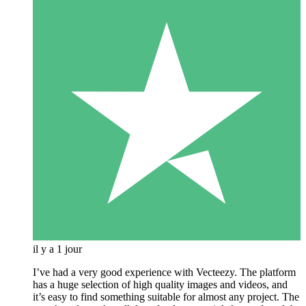
il y a 1 jour
I’ve had a very good experience with Vecteezy. The platform
has a huge selection of high quality images and videos, and
it’s easy to find something suitable for almost any project. The