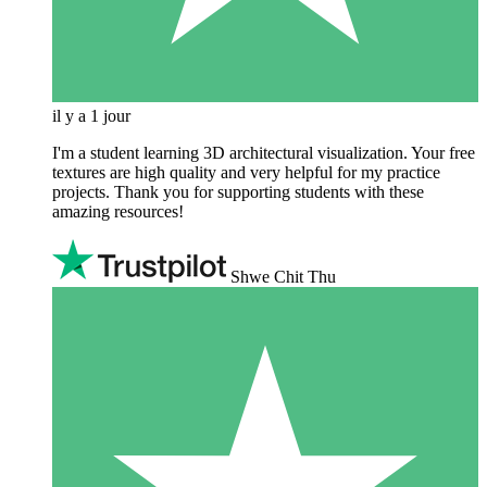
il y a 1 jour
I'm a student learning 3D architectural visualization. Your free
textures are high quality and very helpful for my practice
projects. Thank you for supporting students with these
amazing resources!
Shwe Chit Thu