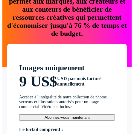
permet aux marques, aux créateurs et
aux conteurs de bénéficier de
ressources créatives qui permettent
d'économiser jusqu'à 76 % de temps et
de budget.
Images uniquement
9 US$
USD par mois facturé
annuellement
Accédez à l'intégralité de notre collection de photos,
vecteurs et illustrations autorisés pour un usage
commercial. Vidéo non incluse.
Abonnez-vous maintenant
Le forfait comprend :