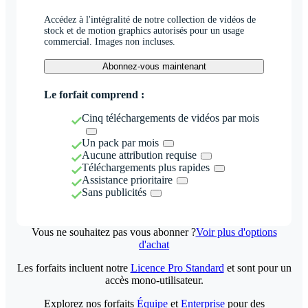
Accédez à l'intégralité de notre collection de vidéos de
stock et de motion graphics autorisés pour un usage
commercial. Images non incluses.
Abonnez-vous maintenant
Le forfait comprend :
Cinq téléchargements de vidéos par mois
Un pack par mois
Aucune attribution requise
Téléchargements plus rapides
Assistance prioritaire
Sans publicités
Vous ne souhaitez pas vous abonner ?
Voir plus d'options
d'achat
Les forfaits incluent notre
Licence Pro Standard
et sont pour un
accès mono-utilisateur.
Explorez nos forfaits
Équipe
et
Enterprise
pour des