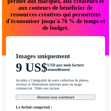
permet aux marques, aux créateurs et
aux conteurs de bénéficier de
ressources créatives qui permettent
d'économiser jusqu'à 76 % de temps et
de budget.
Images uniquement
9 US$
USD par mois facturé
annuellement
Accédez à l'intégralité de notre collection de photos,
vecteurs et illustrations autorisés pour un usage
commercial. Vidéo non incluse.
Abonnez-vous maintenant
Le forfait comprend :