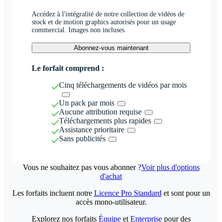
Accédez à l'intégralité de notre collection de vidéos de
stock et de motion graphics autorisés pour un usage
commercial. Images non incluses.
Abonnez-vous maintenant
Le forfait comprend :
Cinq téléchargements de vidéos par mois
Un pack par mois
Aucune attribution requise
Téléchargements plus rapides
Assistance prioritaire
Sans publicités
Vous ne souhaitez pas vous abonner ?
Voir plus d'options
d'achat
Les forfaits incluent notre
Licence Pro Standard
et sont pour un
accès mono-utilisateur.
Explorez nos forfaits
Équipe
et
Enterprise
pour des