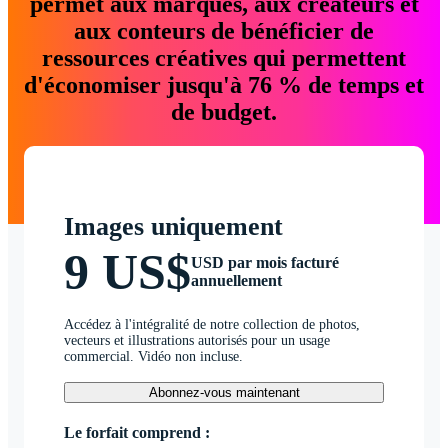
permet aux marques, aux créateurs et
aux conteurs de bénéficier de
ressources créatives qui permettent
d'économiser jusqu'à 76 % de temps et
de budget.
Images uniquement
9 US$
USD par mois facturé
annuellement
Accédez à l'intégralité de notre collection de photos,
vecteurs et illustrations autorisés pour un usage
commercial. Vidéo non incluse.
Abonnez-vous maintenant
Le forfait comprend :