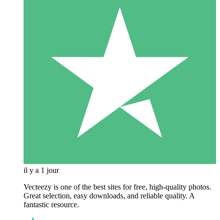
il y a 1 jour
Vecteezy is one of the best sites for free, high‑quality photos.
Great selection, easy downloads, and reliable quality. A
fantastic resource.