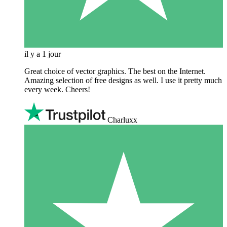
il y a 1 jour
Great choice of vector graphics. The best on the Internet.
Amazing selection of free designs as well. I use it pretty much
every week. Cheers!
Charluxx