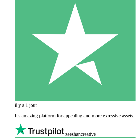
il y a 1 jour
It's amazing platform for appealing and more exressive assets.
zeeshancreative