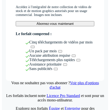
Accédez à l'intégralité de notre collection de vidéos de
stock et de motion graphics autorisés pour un usage
commercial. Images non incluses.
Abonnez-vous maintenant
Le forfait comprend :
Cinq téléchargements de vidéos par mois
Un pack par mois
Aucune attribution requise
Téléchargements plus rapides
Assistance prioritaire
Sans publicités
Vous ne souhaitez pas vous abonner ?
Voir plus d'options
d'achat
Les forfaits incluent notre
Licence Pro Standard
et sont pour un
accès mono-utilisateur.
Explorez nos forfaits
Équipe
et
Enterprise
pour des