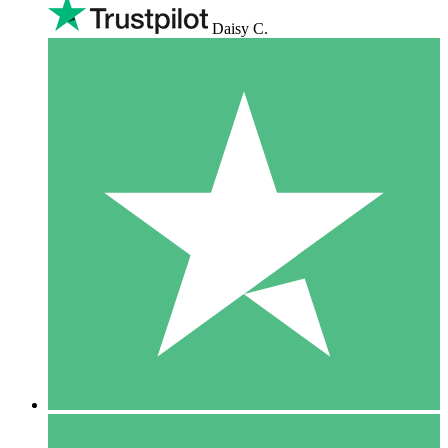
Daisy C.