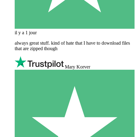
il y a 1 jour
always great stuff. kind of hate that I have to download files
that are zipped though
Mary Korver