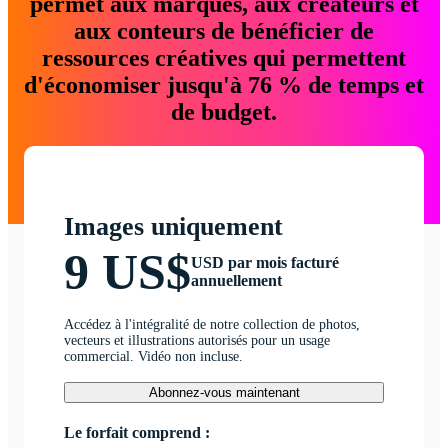
permet aux marques, aux créateurs et
aux conteurs de bénéficier de
ressources créatives qui permettent
d'économiser jusqu'à 76 % de temps et
de budget.
Images uniquement
9 US$
USD par mois facturé
annuellement
Accédez à l'intégralité de notre collection de photos,
vecteurs et illustrations autorisés pour un usage
commercial. Vidéo non incluse.
Abonnez-vous maintenant
Le forfait comprend :