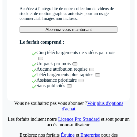
Accédez à l'intégralité de notre collection de vidéos de
stock et de motion graphics autorisés pour un usage
commercial. Images non incluses.
Abonnez-vous maintenant
Le forfait comprend :
Cinq téléchargements de vidéos par mois
Un pack par mois
Aucune attribution requise
Téléchargements plus rapides
Assistance prioritaire
Sans publicités
Vous ne souhaitez pas vous abonner ?
Voir plus d'options
d'achat
Les forfaits incluent notre
Licence Pro Standard
et sont pour un
accès mono-utilisateur.
Explorez nos forfaits
Équipe
et
Enterprise
pour des