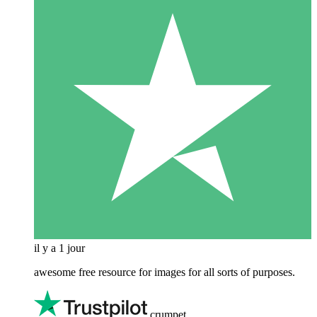
il y a 1 jour
awesome free resource for images for all sorts of purposes.
crumpet