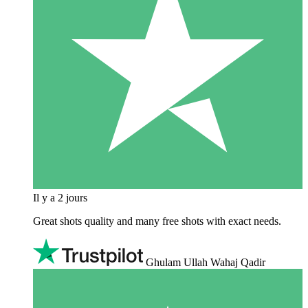
Il y a 2 jours
Great shots quality and many free shots with exact needs.
Ghulam Ullah Wahaj Qadir