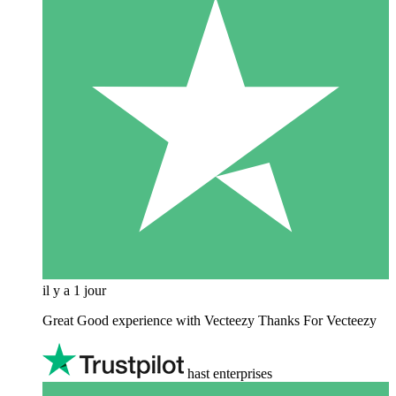
il y a 1 jour
Great Good experience with Vecteezy Thanks For Vecteezy
hast enterprises