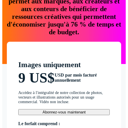
permet aux marques, aux créateurs et
aux conteurs de bénéficier de
ressources créatives qui permettent
d'économiser jusqu'à 76 % de temps et
de budget.
Images uniquement
9 US$
USD par mois facturé
annuellement
Accédez à l'intégralité de notre collection de photos,
vecteurs et illustrations autorisés pour un usage
commercial. Vidéo non incluse.
Abonnez-vous maintenant
Le forfait comprend :