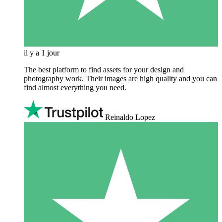
il y a 1 jour
The best platform to find assets for your design and
photography work. Their images are high quality and you can
find almost everything you need.
Reinaldo Lopez