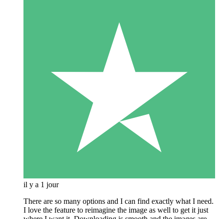
il y a 1 jour
There are so many options and I can find exactly what I need.
I love the feature to reimagine the image as well to get it just
where I want it. Downloading is smooth and the images are