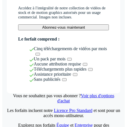
Accédez à l'intégralité de notre collection de vidéos de
stock et de motion graphics autorisés pour un usage
commercial. Images non incluses.
Abonnez-vous maintenant
Le forfait comprend :
Cinq téléchargements de vidéos par mois
Un pack par mois
Aucune attribution requise
Téléchargements plus rapides
Assistance prioritaire
Sans publicités
Vous ne souhaitez pas vous abonner ?
Voir plus d'options
d'achat
Les forfaits incluent notre
Licence Pro Standard
et sont pour un
accès mono-utilisateur.
Explorez nos forfaits
Équipe
et
Enterprise
pour des