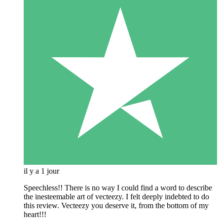
il y a 1 jour
Speechless!! There is no way I could find a word to describe
the inesteemable art of vecteezy. I felt deeply indebted to do
this review. Vecteezy you deserve it, from the bottom of my
heart!!!