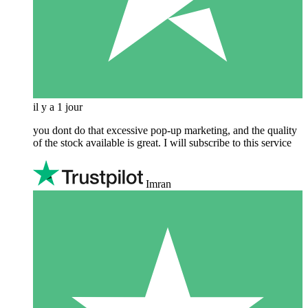
il y a 1 jour
you dont do that excessive pop-up marketing, and the quality
of the stock available is great. I will subscribe to this service
Imran