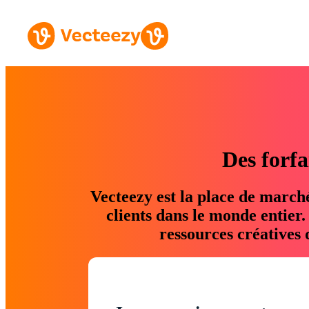
Des forfa
Vecteezy est la place de march
clients dans le monde entier
ressources créatives