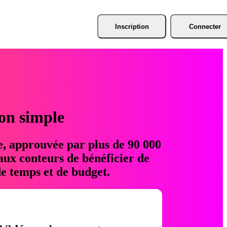
Inscription
Connecter
ion simple
e, approuvée par plus de 90 000
aux conteurs de bénéficier de
e temps et de budget.