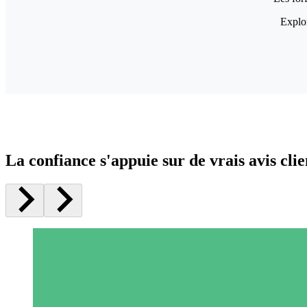
Explor
La confiance s'appuie sur de vrais avis clie