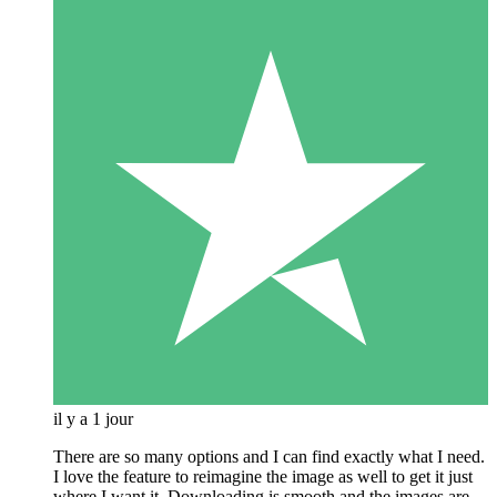
il y a 1 jour
There are so many options and I can find exactly what I need.
I love the feature to reimagine the image as well to get it just
where I want it. Downloading is smooth and the images are