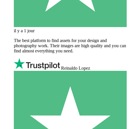
il y a 1 jour
The best platform to find assets for your design and
photography work. Their images are high quality and you can
find almost everything you need.
Reinaldo Lopez