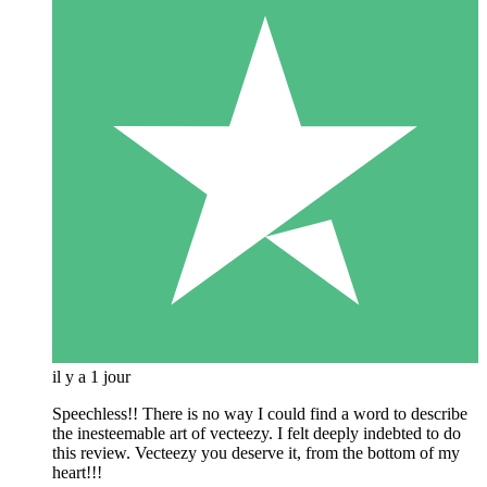
il y a 1 jour
Speechless!! There is no way I could find a word to describe
the inesteemable art of vecteezy. I felt deeply indebted to do
this review. Vecteezy you deserve it, from the bottom of my
heart!!!