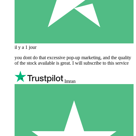
il y a 1 jour
you dont do that excessive pop-up marketing, and the quality
of the stock available is great. I will subscribe to this service
Imran