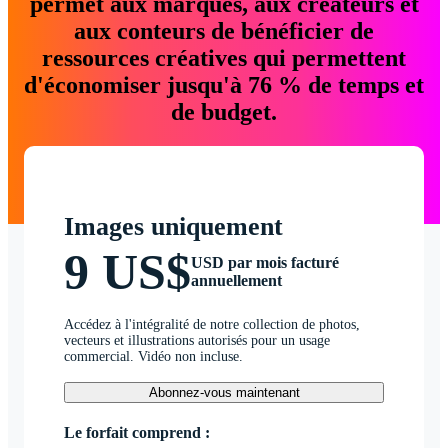
permet aux marques, aux créateurs et
aux conteurs de bénéficier de
ressources créatives qui permettent
d'économiser jusqu'à 76 % de temps et
de budget.
Images uniquement
9 US$
USD par mois facturé
annuellement
Accédez à l'intégralité de notre collection de photos,
vecteurs et illustrations autorisés pour un usage
commercial. Vidéo non incluse.
Abonnez-vous maintenant
Le forfait comprend :