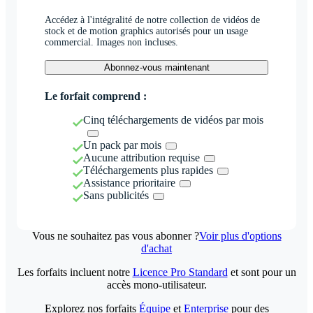
Accédez à l'intégralité de notre collection de vidéos de
stock et de motion graphics autorisés pour un usage
commercial. Images non incluses.
Abonnez-vous maintenant
Le forfait comprend :
Cinq téléchargements de vidéos par mois
Un pack par mois
Aucune attribution requise
Téléchargements plus rapides
Assistance prioritaire
Sans publicités
Vous ne souhaitez pas vous abonner ?
Voir plus d'options
d'achat
Les forfaits incluent notre
Licence Pro Standard
et sont pour un
accès mono-utilisateur.
Explorez nos forfaits
Équipe
et
Enterprise
pour des