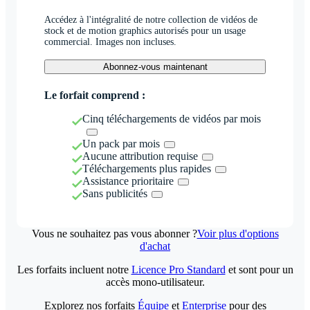
Accédez à l'intégralité de notre collection de vidéos de
stock et de motion graphics autorisés pour un usage
commercial. Images non incluses.
Abonnez-vous maintenant
Le forfait comprend :
Cinq téléchargements de vidéos par mois
Un pack par mois
Aucune attribution requise
Téléchargements plus rapides
Assistance prioritaire
Sans publicités
Vous ne souhaitez pas vous abonner ?
Voir plus d'options
d'achat
Les forfaits incluent notre
Licence Pro Standard
et sont pour un
accès mono-utilisateur.
Explorez nos forfaits
Équipe
et
Enterprise
pour des