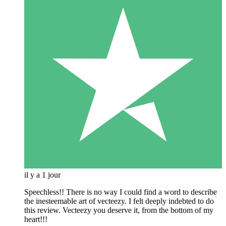
il y a 1 jour
Speechless!! There is no way I could find a word to describe
the inesteemable art of vecteezy. I felt deeply indebted to do
this review. Vecteezy you deserve it, from the bottom of my
heart!!!