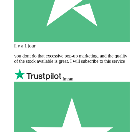
il y a 1 jour
you dont do that excessive pop-up marketing, and the quality
of the stock available is great. I will subscribe to this service
Imran