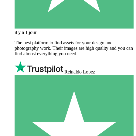
il y a 1 jour
The best platform to find assets for your design and
photography work. Their images are high quality and you can
find almost everything you need.
Reinaldo Lopez