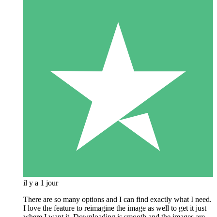
il y a 1 jour
There are so many options and I can find exactly what I need.
I love the feature to reimagine the image as well to get it just
where I want it. Downloading is smooth and the images are