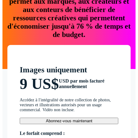
permet aux marques, aux créateurs et
aux conteurs de bénéficier de
ressources créatives qui permettent
d'économiser jusqu'à 76 % de temps et
de budget.
Images uniquement
9 US$
USD par mois facturé
annuellement
Accédez à l'intégralité de notre collection de photos,
vecteurs et illustrations autorisés pour un usage
commercial. Vidéo non incluse.
Abonnez-vous maintenant
Le forfait comprend :