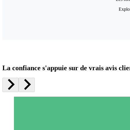
Explor
La confiance s'appuie sur de vrais avis clie