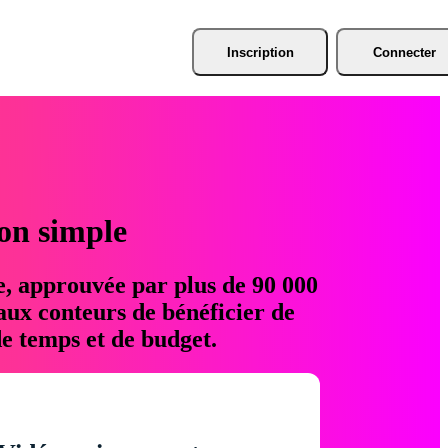
Inscription
Connecter
ion simple
e, approuvée par plus de 90 000
aux conteurs de bénéficier de
e temps et de budget.