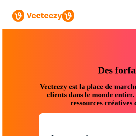
Des forfa
Vecteezy est la place de march
clients dans le monde entier
ressources créatives