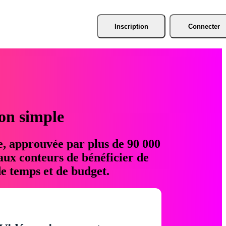
Inscription
Connecter
ion simple
e, approuvée par plus de 90 000
aux conteurs de bénéficier de
e temps et de budget.