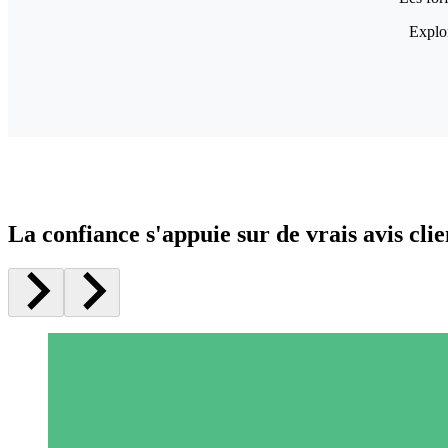
Explor
La confiance s'appuie sur de vrais avis clie