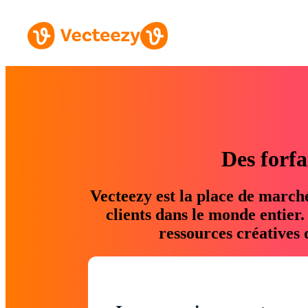
Des forfa
Vecteezy est la place de march
clients dans le monde entier
ressources créatives