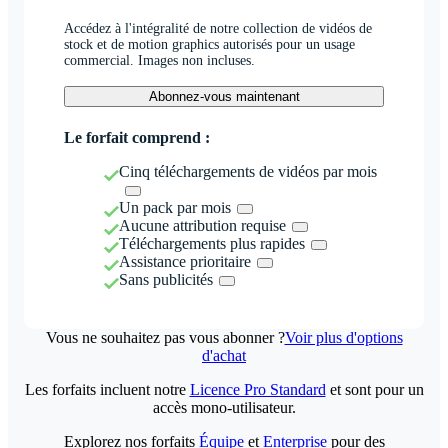
Accédez à l'intégralité de notre collection de vidéos de
stock et de motion graphics autorisés pour un usage
commercial. Images non incluses.
Abonnez-vous maintenant
Le forfait comprend :
Cinq téléchargements de vidéos par mois
Un pack par mois
Aucune attribution requise
Téléchargements plus rapides
Assistance prioritaire
Sans publicités
Vous ne souhaitez pas vous abonner ?
Voir plus d'options
d'achat
Les forfaits incluent notre
Licence Pro Standard
et sont pour un
accès mono-utilisateur.
Explorez nos forfaits
Équipe
et
Enterprise
pour des