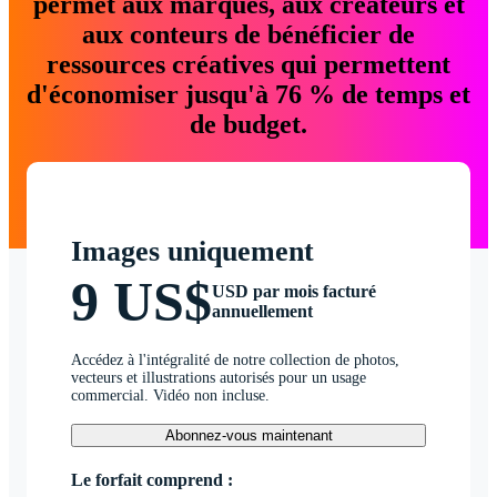
permet aux marques, aux créateurs et
aux conteurs de bénéficier de
ressources créatives qui permettent
d'économiser jusqu'à 76 % de temps et
de budget.
Images uniquement
9 US$
USD par mois facturé
annuellement
Accédez à l'intégralité de notre collection de photos,
vecteurs et illustrations autorisés pour un usage
commercial. Vidéo non incluse.
Abonnez-vous maintenant
Le forfait comprend :