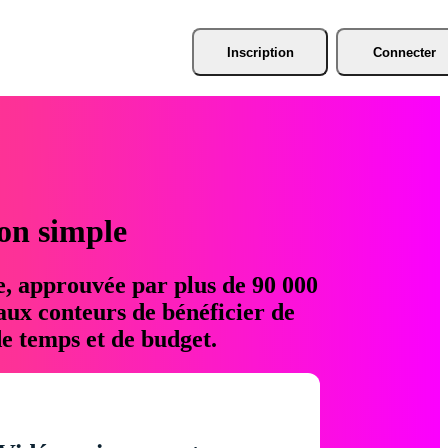
Inscription
Connecter
ion simple
e, approuvée par plus de 90 000
aux conteurs de bénéficier de
e temps et de budget.