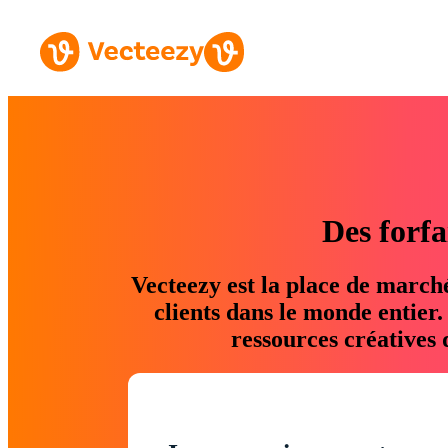
Des forfa
Vecteezy est la place de march
clients dans le monde entier
ressources créatives