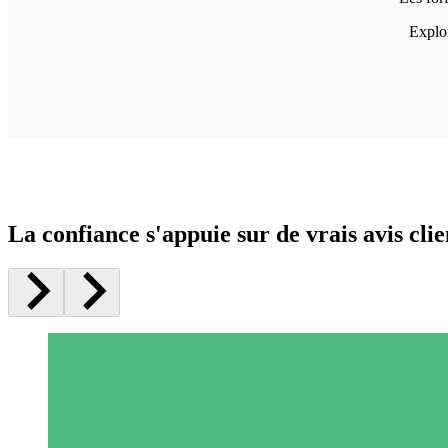
Explor
La confiance s'appuie sur de vrais avis clie