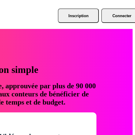
Inscription
Connecter
ion simple
e, approuvée par plus de 90 000
aux conteurs de bénéficier de
e temps et de budget.