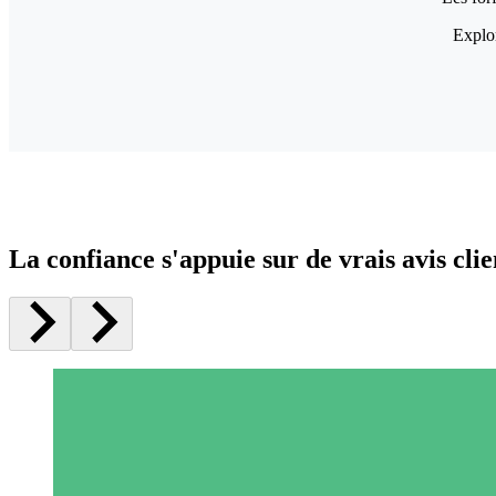
Explor
La confiance s'appuie sur de vrais avis clie