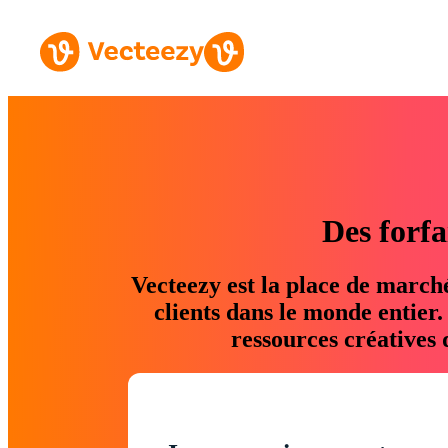
Des forfa
Vecteezy est la place de march
clients dans le monde entier
ressources créatives