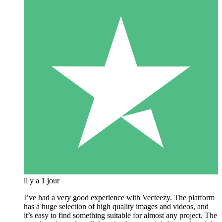
il y a 1 jour
I’ve had a very good experience with Vecteezy. The platform
has a huge selection of high quality images and videos, and
it’s easy to find something suitable for almost any project. The