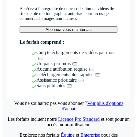
Accédez à l'intégralité de notre collection de vidéos de
stock et de motion graphics autorisés pour un usage
commercial. Images non incluses.
Abonnez-vous maintenant
Le forfait comprend :
Cinq téléchargements de vidéos par mois
Un pack par mois
Aucune attribution requise
Téléchargements plus rapides
Assistance prioritaire
Sans publicités
Vous ne souhaitez pas vous abonner ?
Voir plus d'options
d'achat
Les forfaits incluent notre
Licence Pro Standard
et sont pour un
accès mono-utilisateur.
Explorez nos forfaits
Équipe
et
Enterprise
pour des