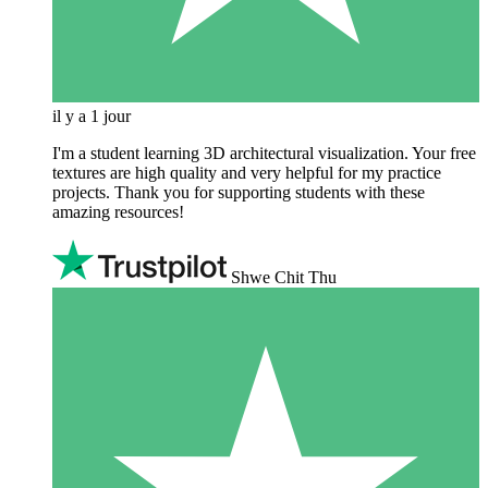
il y a 1 jour
I'm a student learning 3D architectural visualization. Your free
textures are high quality and very helpful for my practice
projects. Thank you for supporting students with these
amazing resources!
Shwe Chit Thu