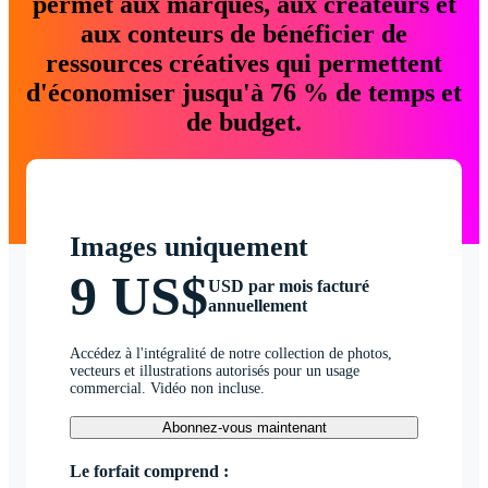
permet aux marques, aux créateurs et
aux conteurs de bénéficier de
ressources créatives qui permettent
d'économiser jusqu'à 76 % de temps et
de budget.
Images uniquement
9 US$
USD par mois facturé
annuellement
Accédez à l'intégralité de notre collection de photos,
vecteurs et illustrations autorisés pour un usage
commercial. Vidéo non incluse.
Abonnez-vous maintenant
Le forfait comprend :