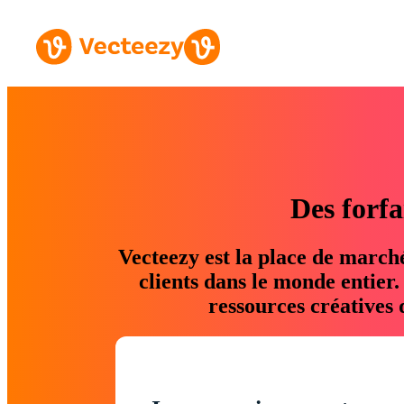
Des forfa
Vecteezy est la place de march
clients dans le monde entier
ressources créatives