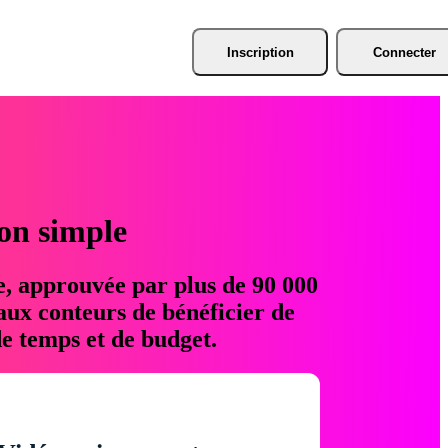
Inscription
Connecter
ion simple
e, approuvée par plus de 90 000
aux conteurs de bénéficier de
e temps et de budget.