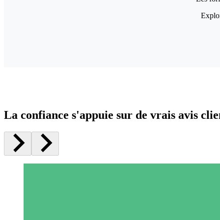
Explor
La confiance s'appuie sur de vrais avis clie