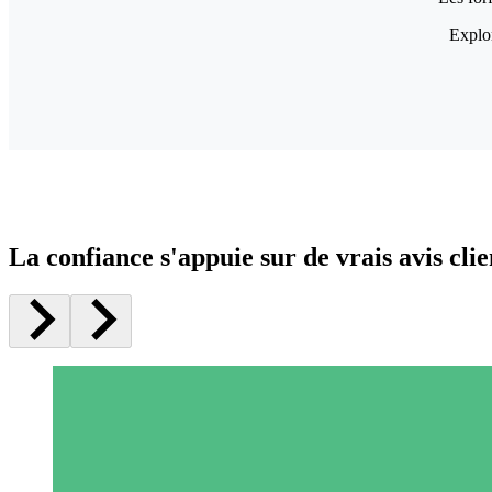
Explor
La confiance s'appuie sur de vrais avis clie