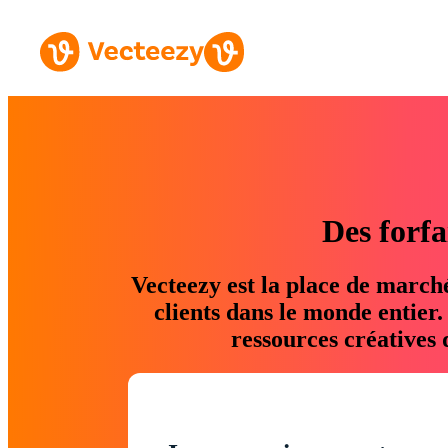
Des forfa
Vecteezy est la place de march
clients dans le monde entier
ressources créatives