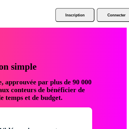
Inscription
Connecter
ion simple
e, approuvée par plus de 90 000
aux conteurs de bénéficier de
e temps et de budget.