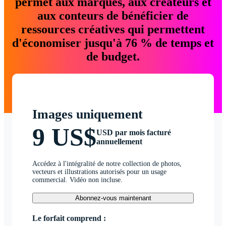
permet aux marques, aux créateurs et
aux conteurs de bénéficier de
ressources créatives qui permettent
d'économiser jusqu'à 76 % de temps et
de budget.
Images uniquement
9 US$
USD par mois facturé
annuellement
Accédez à l'intégralité de notre collection de photos,
vecteurs et illustrations autorisés pour un usage
commercial. Vidéo non incluse.
Abonnez-vous maintenant
Le forfait comprend :