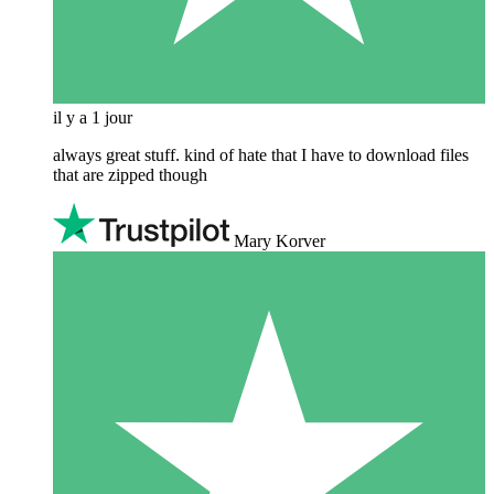
il y a 1 jour
always great stuff. kind of hate that I have to download files
that are zipped though
Mary Korver