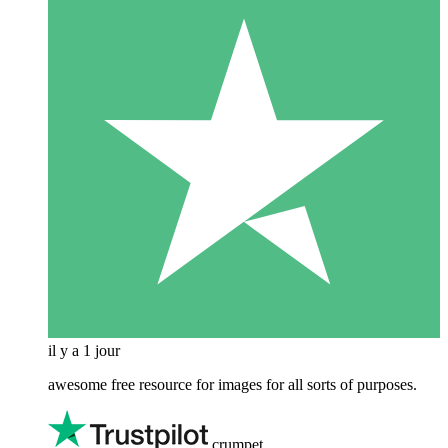
il y a 1 jour
awesome free resource for images for all sorts of purposes.
crumpet