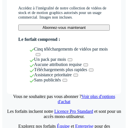
Accédez à l'intégralité de notre collection de vidéos de
stock et de motion graphics autorisés pour un usage
commercial. Images non incluses.
Abonnez-vous maintenant
Le forfait comprend :
Cinq téléchargements de vidéos par mois
Un pack par mois
Aucune attribution requise
Téléchargements plus rapides
Assistance prioritaire
Sans publicités
Vous ne souhaitez pas vous abonner ?
Voir plus d'options
d'achat
Les forfaits incluent notre
Licence Pro Standard
et sont pour un
accès mono-utilisateur.
Explorez nos forfaits
Équipe
et
Enterprise
pour des