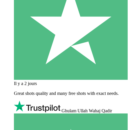
Il y a 2 jours
Great shots quality and many free shots with exact needs.
Ghulam Ullah Wahaj Qadir