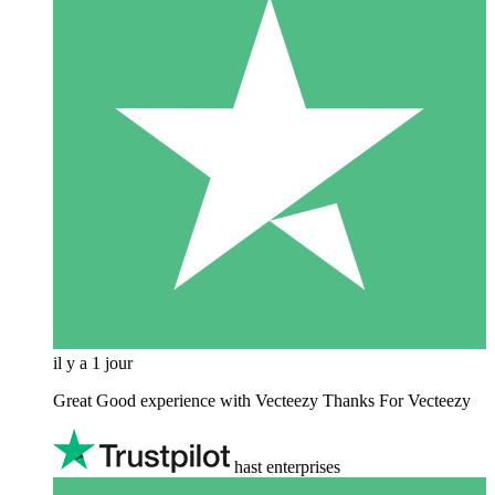
il y a 1 jour
Great Good experience with Vecteezy Thanks For Vecteezy
hast enterprises