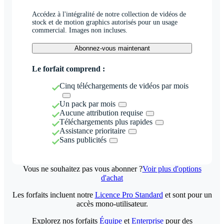
Accédez à l'intégralité de notre collection de vidéos de
stock et de motion graphics autorisés pour un usage
commercial. Images non incluses.
Abonnez-vous maintenant
Le forfait comprend :
Cinq téléchargements de vidéos par mois
Un pack par mois
Aucune attribution requise
Téléchargements plus rapides
Assistance prioritaire
Sans publicités
Vous ne souhaitez pas vous abonner ?
Voir plus d'options
d'achat
Les forfaits incluent notre
Licence Pro Standard
et sont pour un
accès mono-utilisateur.
Explorez nos forfaits
Équipe
et
Enterprise
pour des