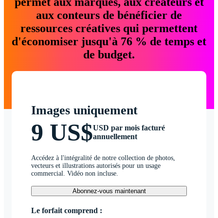
permet aux marques, aux créateurs et
aux conteurs de bénéficier de
ressources créatives qui permettent
d'économiser jusqu'à 76 % de temps et
de budget.
Images uniquement
9 US$
USD par mois facturé
annuellement
Accédez à l'intégralité de notre collection de photos,
vecteurs et illustrations autorisés pour un usage
commercial. Vidéo non incluse.
Abonnez-vous maintenant
Le forfait comprend :