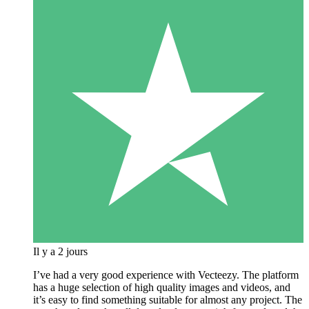
Il y a 2 jours
I’ve had a very good experience with Vecteezy. The platform
has a huge selection of high quality images and videos, and
it’s easy to find something suitable for almost any project. The