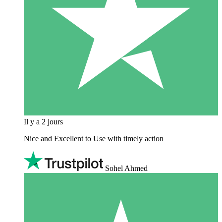
Il y a 2 jours
Nice and Excellent to Use with timely action
Sohel Ahmed