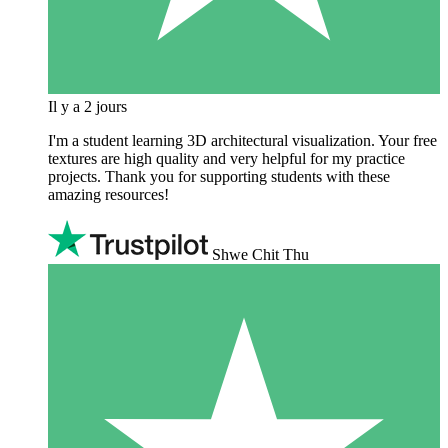
Il y a 2 jours
I'm a student learning 3D architectural visualization. Your free
textures are high quality and very helpful for my practice
projects. Thank you for supporting students with these
amazing resources!
Shwe Chit Thu