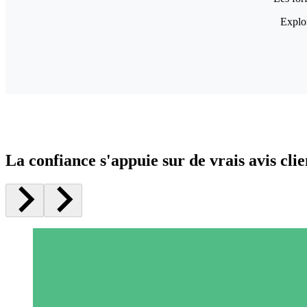
Explor
La confiance s'appuie sur de vrais avis clie