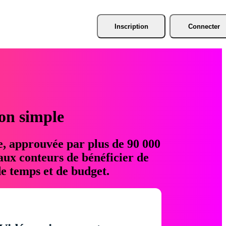
Inscription
Connecter
ion simple
e, approuvée par plus de 90 000
aux conteurs de bénéficier de
e temps et de budget.