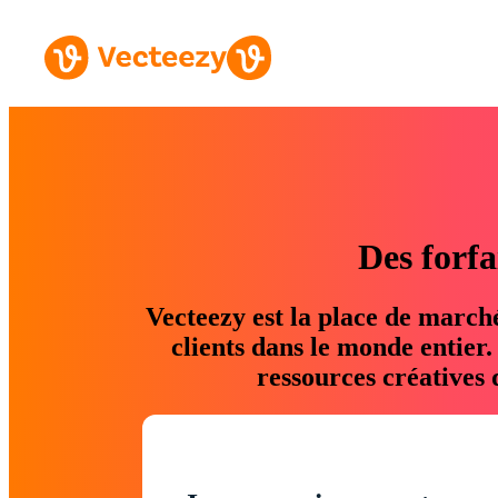
Des forfa
Vecteezy est la place de march
clients dans le monde entier
ressources créatives