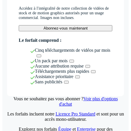
Accédez à l'intégralité de notre collection de vidéos de
stock et de motion graphics autorisés pour un usage
commercial. Images non incluses.
Abonnez-vous maintenant
Le forfait comprend :
Cinq téléchargements de vidéos par mois
Un pack par mois
Aucune attribution requise
Téléchargements plus rapides
Assistance prioritaire
Sans publicités
Vous ne souhaitez pas vous abonner ?
Voir plus d'options
d'achat
Les forfaits incluent notre
Licence Pro Standard
et sont pour un
accès mono-utilisateur.
Explorez nos forfaits
Équipe
et
Enterprise
pour des