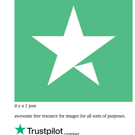
il y a 1 jour
awesome free resource for images for all sorts of purposes.
crumpet