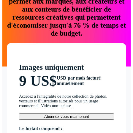
permet aux marques, aux créateurs et
aux conteurs de bénéficier de
ressources créatives qui permettent
d'économiser jusqu'à 76 % de temps et
de budget.
Images uniquement
9 US$
USD par mois facturé
annuellement
Accédez à l'intégralité de notre collection de photos,
vecteurs et illustrations autorisés pour un usage
commercial. Vidéo non incluse.
Abonnez-vous maintenant
Le forfait comprend :