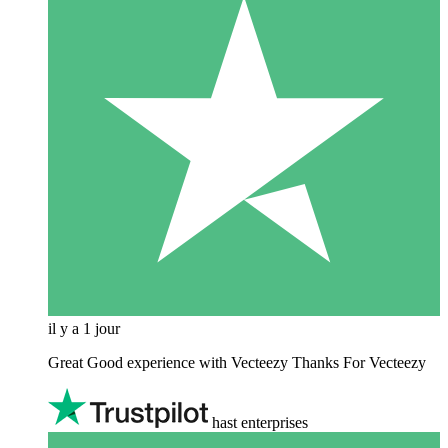
il y a 1 jour
Great Good experience with Vecteezy Thanks For Vecteezy
hast enterprises