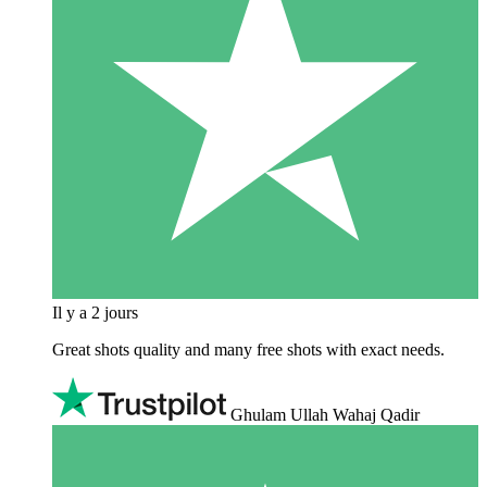
Il y a 2 jours
Great shots quality and many free shots with exact needs.
Ghulam Ullah Wahaj Qadir