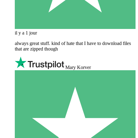
il y a 1 jour
always great stuff. kind of hate that I have to download files
that are zipped though
Mary Korver